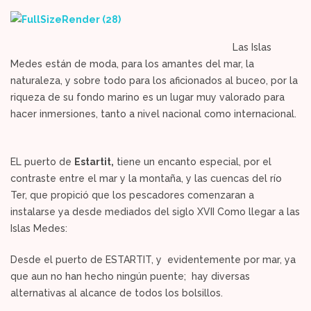
Las Islas
Medes están de moda, para los amantes del mar, la
naturaleza, y sobre todo para los aficionados al buceo, por la
riqueza de su fondo marino es un lugar muy valorado para
hacer inmersiones, tanto a nivel nacional como internacional.
EL puerto de
Estartit,
tiene un encanto especial, por el
contraste entre el mar y la montaña, y las cuencas del río
Ter, que propició que los pescadores comenzaran a
instalarse ya desde mediados del siglo XVII Como llegar a las
Islas Medes:
Desde el puerto de ESTARTIT, y evidentemente por mar, ya
que aun no han hecho ningún puente; hay diversas
alternativas al alcance de todos los bolsillos.