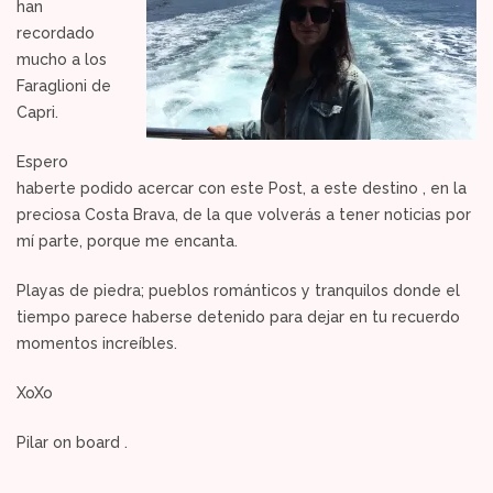
han
recordado
mucho a los
Faraglioni de
Capri.
Espero
haberte podido acercar con este Post, a este destino , en la
preciosa Costa Brava, de la que volverás a tener noticias por
mí parte, porque me encanta.
Playas de piedra; pueblos románticos y tranquilos donde el
tiempo parece haberse detenido para dejar en tu recuerdo
momentos increíbles.
XoXo
Pilar on board .