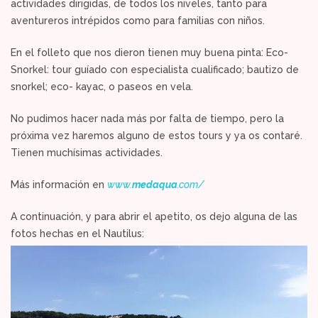
actividades dirigidas, de todos los niveles, tanto para
aventureros intrépidos como para familias con niños.
En el folleto que nos dieron tienen muy buena pinta: Eco-
Snorkel: tour guíado con especialista cualificado; bautizo de
snorkel; eco- kayac, o paseos en vela.
No pudimos hacer nada más por falta de tiempo, pero la
próxima vez haremos alguno de estos tours y ya os contaré.
Tienen muchísimas actividades.
Más información en
www.
medaqua
.com/
A continuación, y para abrir el apetito, os dejo alguna de las
fotos hechas en el Nautilus: