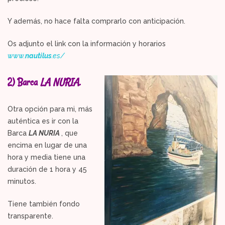
Y además, no hace falta comprarlo con anticipación.
Os adjunto el link con la información y horarios
www.
nautilus
.es/
2) Barca
LA NURIA.
Otra opción para mi, más
auténtica es ir con la
Barca
LA NURIA
, que
encima en lugar de una
hora y media tiene una
duración de 1 hora y 45
minutos.
Tiene también fondo
transparente.