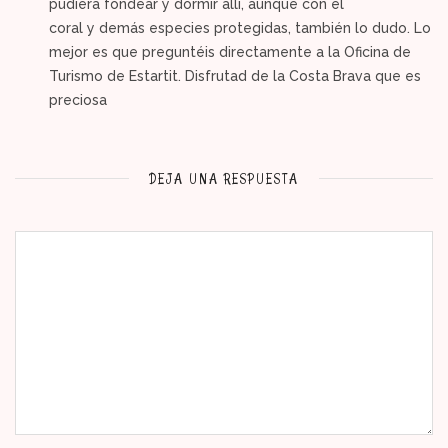
pudiera fondear y dormir alli, aunque con el
coral y demás especies protegidas, también lo dudo. Lo
mejor es que preguntéis directamente a la Oficina de
Turismo de Estartit. Disfrutad de la Costa Brava que es
preciosa
DEJA UNA RESPUESTA