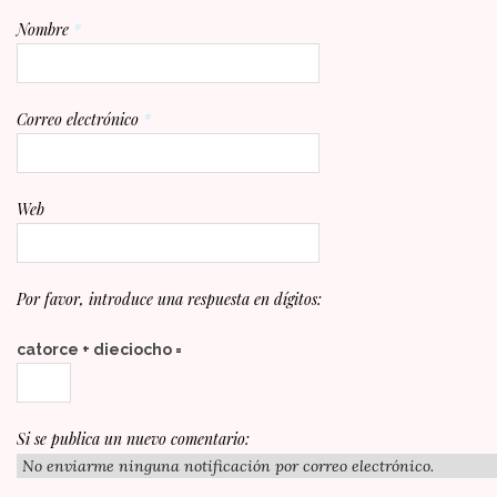
Nombre
*
Correo electrónico
*
Web
Por favor, introduce una respuesta en dígitos:
catorce + dieciocho =
Si se publica un nuevo comentario: