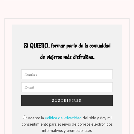
Si QUIERO, formar parte de la comunidad
de viajeros más disfrutona.
Acepto la
Política de Privacidad
del sitio y doy mi
consentimiento para el envío de correos electrónicos
informativos y promocionales