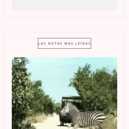
LAS NOTAS MAS LEÍDAS