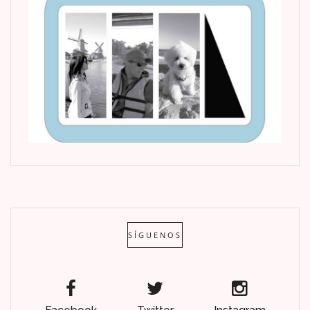
SÍGUENOS