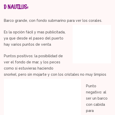
1) NAUTILUS:
Barco grande, con fondo submarino para ver los corales.
Es la opción fácil y mas publicitada,
ya que desde el paseo del puerto
hay varios puntos de venta
Puntos positivos: la posibilidad de
ver el fondo de mar, y los peces
como si estuvieras haciendo
snorkel, pero sin mojarte y con los cristales no muy limpios
Punto
negativo: al
ser un barco
con cabida
para