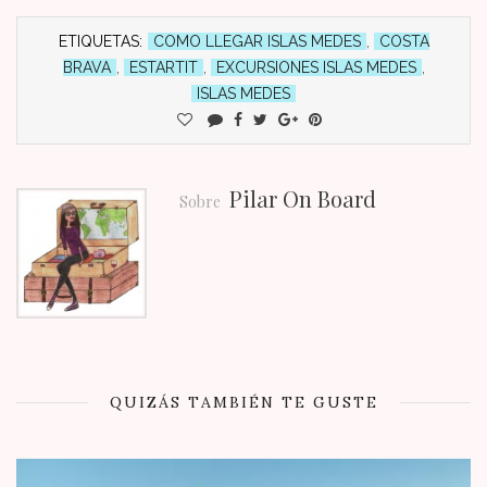
ETIQUETAS:
COMO LLEGAR ISLAS MEDES
,
COSTA
BRAVA
,
ESTARTIT
,
EXCURSIONES ISLAS MEDES
,
ISLAS MEDES
Pilar On Board
Sobre
QUIZÁS TAMBIÉN TE GUSTE