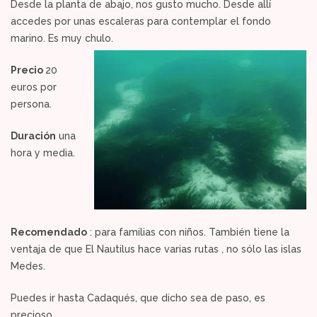
Desde la planta de abajo, nos gusto mucho. Desde allí
accedes por unas escaleras para contemplar el fondo
marino. Es muy chulo.
Precio
20
euros por
persona.
Duración
una
hora y media.
Recomendado
: para familias con niños. También tiene la
ventaja de que El Nautilus hace varias rutas , no sólo las islas
Medes.
Puedes ir hasta Cadaqués, que dicho sea de paso, es
precioso.