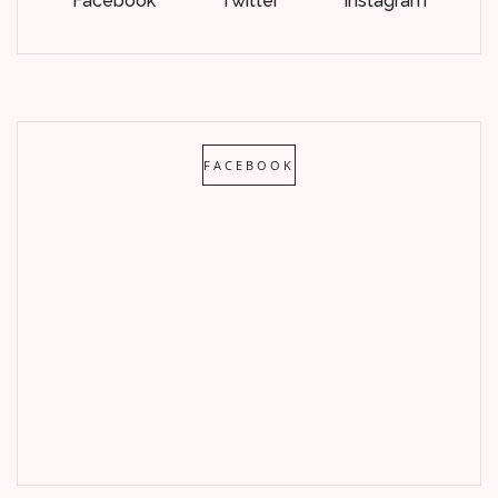
Facebook
Twitter
Instagram
FACEBOOK