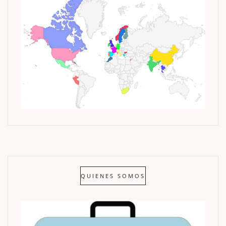
QUIENES SOMOS