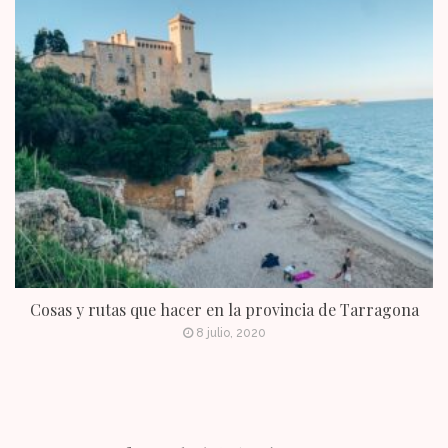
Cosas y rutas que hacer en la provincia de Tarragona
8 julio, 2020