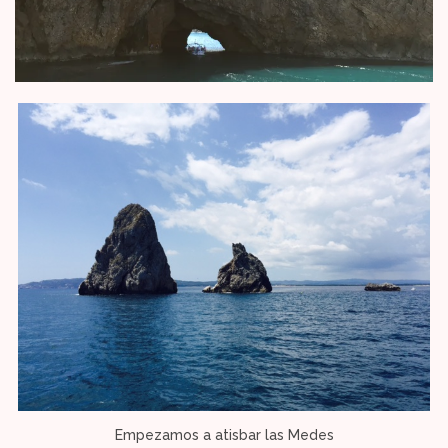
Empezamos a atisbar las Medes