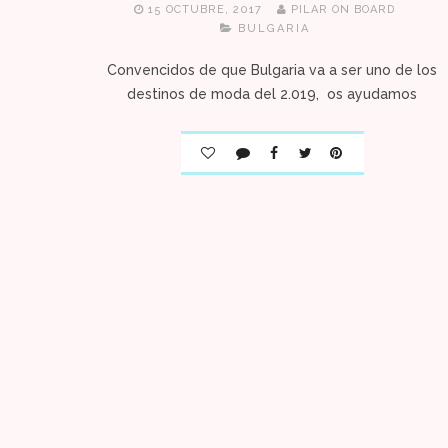
15 OCTUBRE, 2017
PILAR ON BOARD
BULGARIA
Convencidos de que Bulgaria va a ser uno de los
destinos de moda del 2.019, os ayudamos