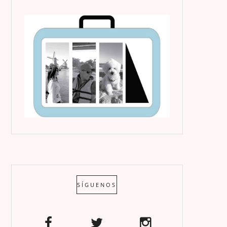
SÍGUENOS