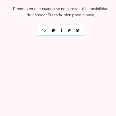
Reconozco que cuando se nos presentó la posibilidad
de conocer Bulgaria, bien poco o nada,