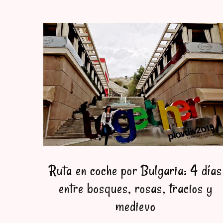
Ruta en coche por Bulgaria: 4 días
entre bosques, rosas, tracios y
medievo