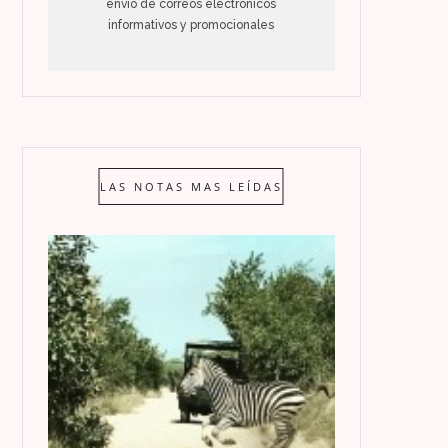
envío de correos electrónicos
informativos y promocionales
LAS NOTAS MAS LEÍDAS