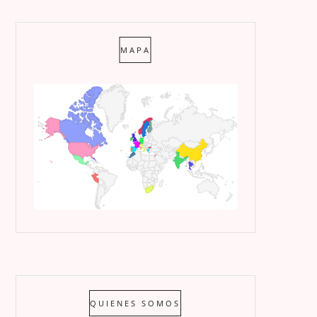
MAPA
QUIENES SOMOS