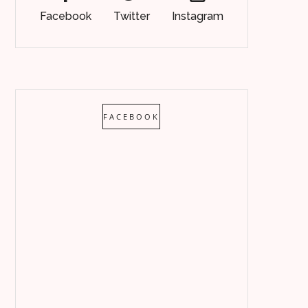
Facebook
Twitter
Instagram
FACEBOOK