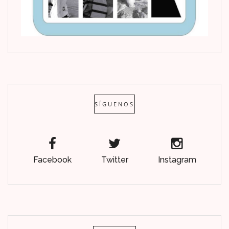
SÍGUENOS
Facebook
Twitter
Instagram