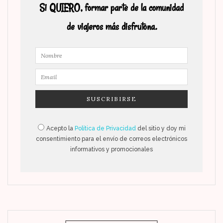
Si QUIERO, formar parte de la comunidad
de viajeros más disfrutona.
Acepto la
Política de Privacidad
del sitio y doy mi
consentimiento para el envío de correos electrónicos
informativos y promocionales