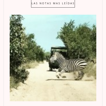
LAS NOTAS MAS LEÍDAS