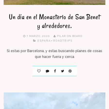
Un día en el Monasterio de San Benet
y alrededores.
7 MARZO, 2020
PILAR ON BOARD
ESPAÑA
ROADTRIPS
Si estas por Barcelona, y estas buscando planes de cosas
que hacer fuera y cerca