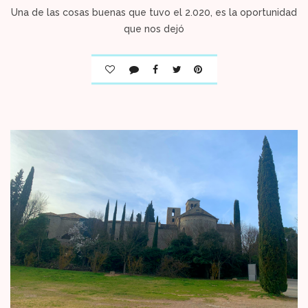
Una de las cosas buenas que tuvo el 2.020, es la oportunidad
que nos dejó