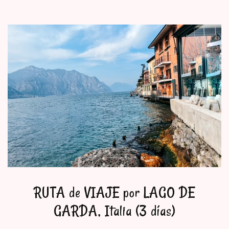
RUTA de VIAJE por LAGO DE
GARDA, Italia (3 días)