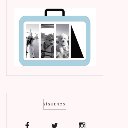
SÍGUENOS