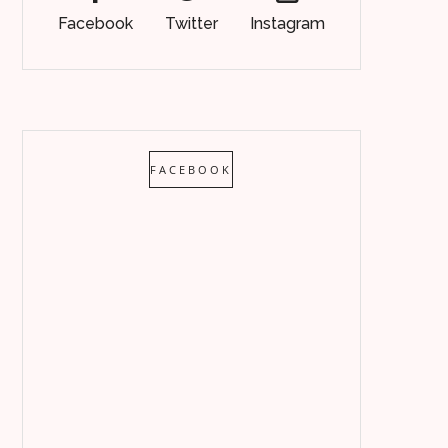
Facebook
Twitter
Instagram
FACEBOOK