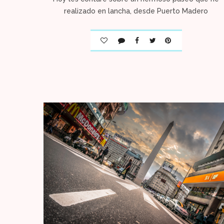
realizado en lancha, desde Puerto Madero