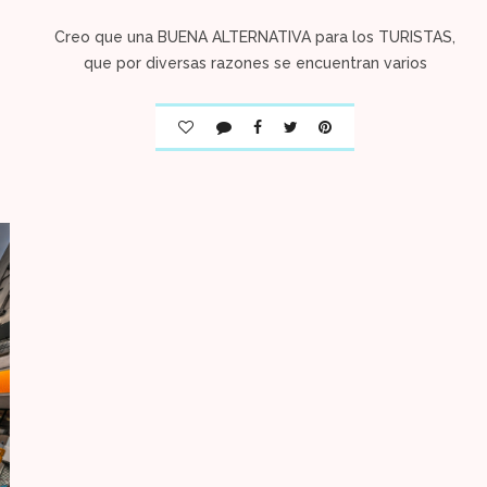
Creo que una BUENA ALTERNATIVA para los TURISTAS,
que por diversas razones se encuentran varios