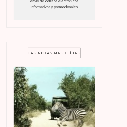
envío de correos electrónicos
informativos y promocionales
LAS NOTAS MAS LEÍDAS