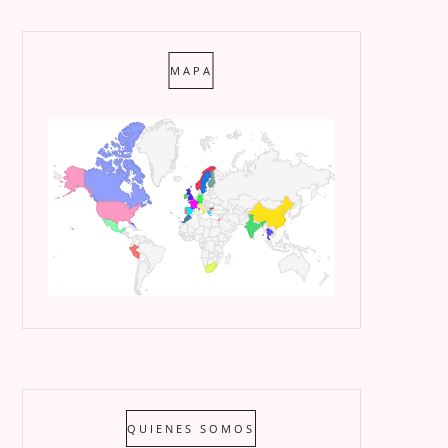
MAPA
QUIENES SOMOS