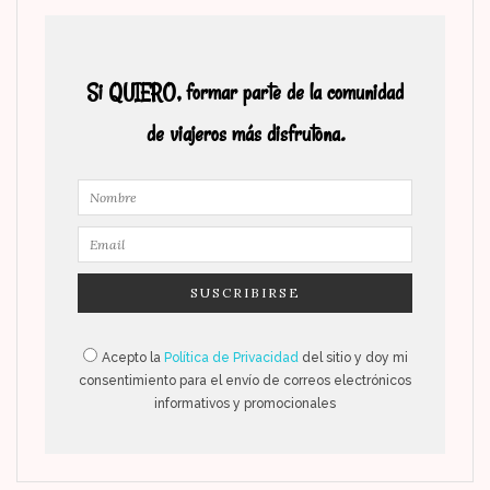
Si QUIERO, formar parte de la comunidad
de viajeros más disfrutona.
Acepto la
Política de Privacidad
del sitio y doy mi
consentimiento para el envío de correos electrónicos
informativos y promocionales