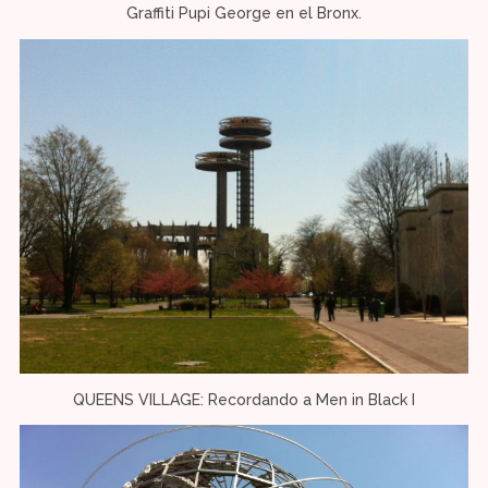
Graffiti Pupi George en el Bronx.
QUEENS VILLAGE: Recordando a Men in Black I