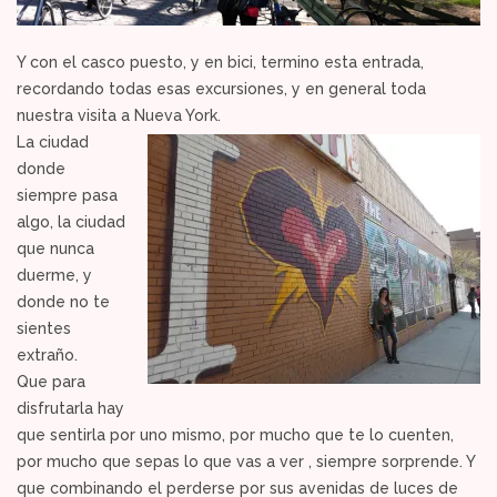
Y con el casco puesto, y en bici, termino esta entrada,
recordando todas esas excursiones, y en general toda
nuestra visita a Nueva York.
La ciudad
donde
siempre pasa
algo, la ciudad
que nunca
duerme, y
donde no te
sientes
extraño.
Que para
disfrutarla hay
que sentirla por uno mismo, por mucho que te lo cuenten,
por mucho que sepas lo que vas a ver , siempre sorprende. Y
que combinando el perderse por sus avenidas de luces de