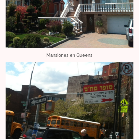
Mansiones en Queens