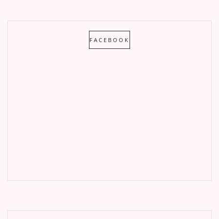
FACEBOOK