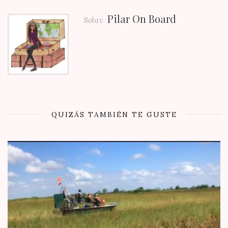
Pilar On Board
Sobre
QUIZÁS TAMBIÉN TE GUSTE