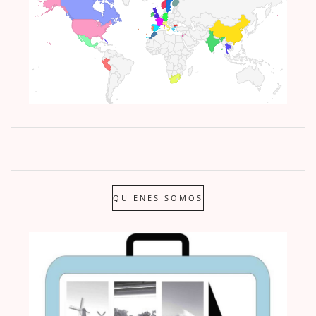
QUIENES SOMOS