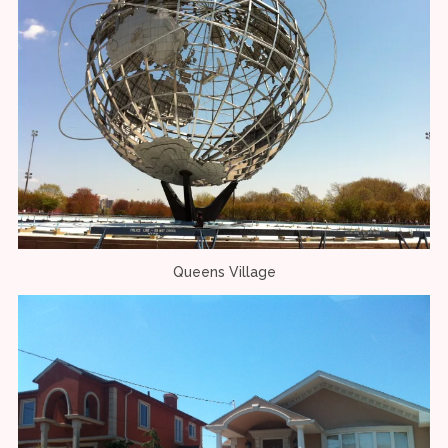
Queens Village