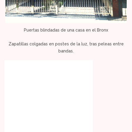
Puertas blindadas de una casa en el Bronx
Zapatillas colgadas en postes de la luz, tras peleas entre
bandas.