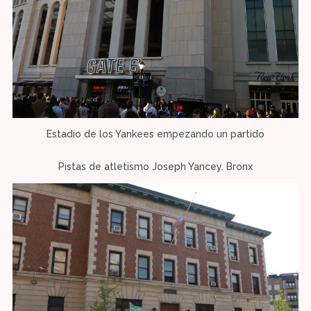
Estadio de los Yankees empezando un partido
Pistas de atletismo Joseph Yancey. Bronx