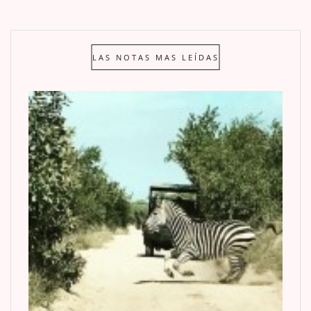
LAS NOTAS MAS LEÍDAS