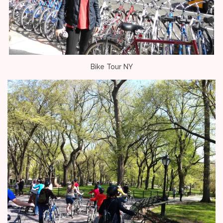
Bike Tour NY