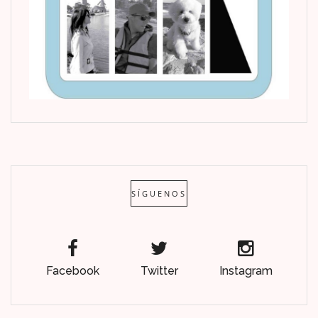
SÍGUENOS
Facebook
Twitter
Instagram