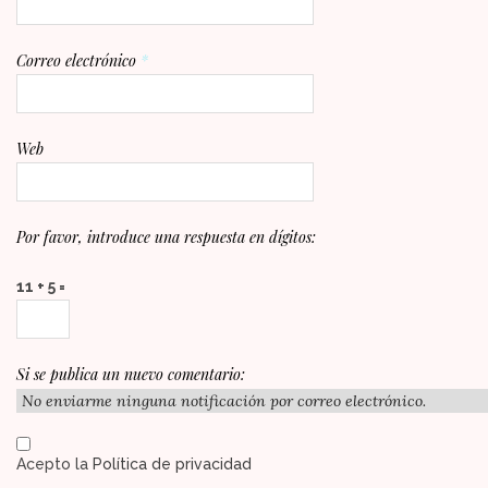
Correo electrónico
*
Web
Por favor, introduce una respuesta en dígitos:
11 + 5 =
Si se publica un nuevo comentario:
Acepto la
Política de privacidad