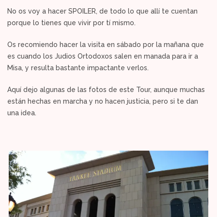
No os voy a hacer SPOILER, de todo lo que allí te cuentan
porque lo tienes que vivir por tí mismo.
Os recomiendo hacer la visita en sábado por la mañana que
es cuando los Judios Ortodoxos salen en manada para ir a
Misa, y resulta bastante impactante verlos.
Aquí dejo algunas de las fotos de este Tour, aunque muchas
están hechas en marcha y no hacen justicia, pero si te dan
una idea.