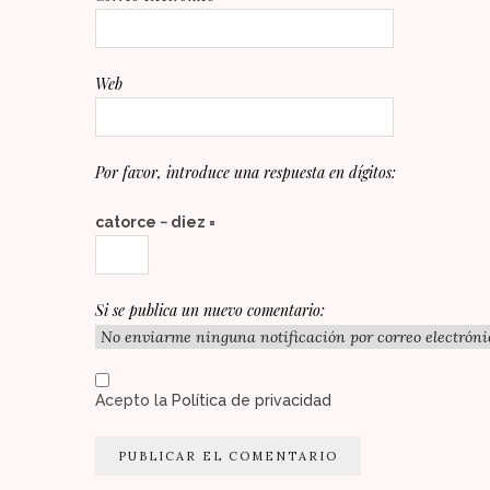
Web
Por favor, introduce una respuesta en dígitos:
catorce − diez =
Si se publica un nuevo comentario:
Acepto la
Política de privacidad