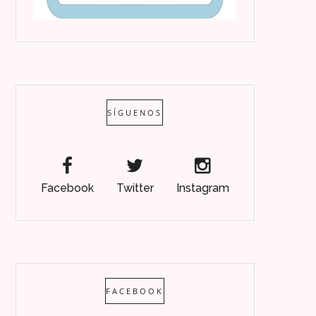
SÍGUENOS
Facebook
Twitter
Instagram
FACEBOOK