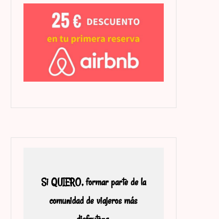
Si QUIERO, formar parte de la
comunidad de viajeros más