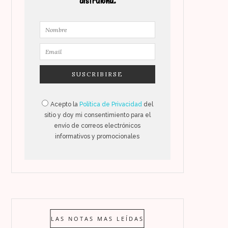
disfrutona.
Acepto la
Política de Privacidad
del
sitio y doy mi consentimiento para el
envío de correos electrónicos
informativos y promocionales
LAS NOTAS MAS LEÍDAS