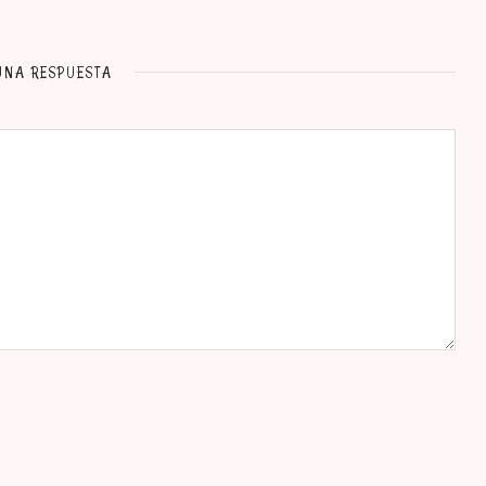
UNA RESPUESTA