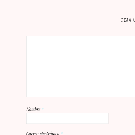
DEJA 
Nombre
*
Correo electrónico
*