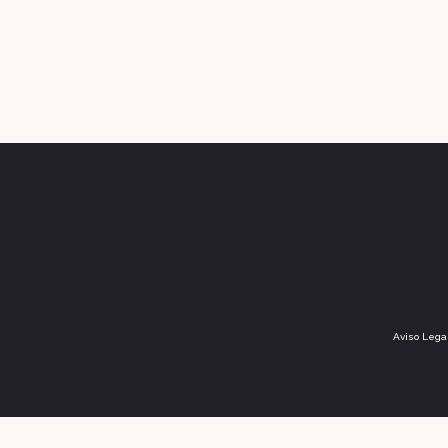
Aviso Lega