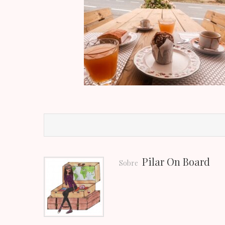
Pilar On Board
Sobre