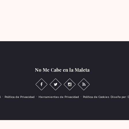
No Me Cabe en la Maleta
-
-
-
l
Política de Privacidad
Herramientas de Privacidad
Política de Cookies
Diseño por: