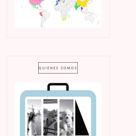
QUIENES SOMOS