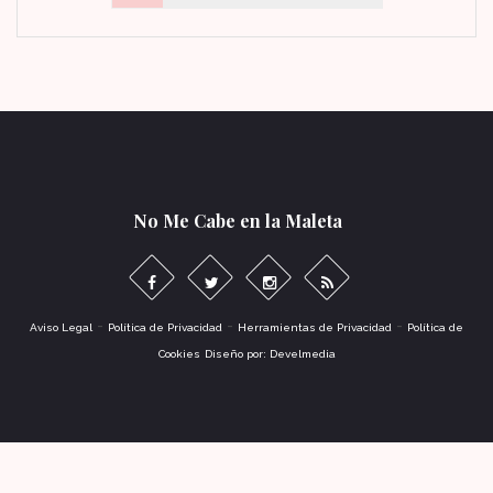
No Me Cabe en la Maleta
-
-
-
Aviso Legal
Política de Privacidad
Herramientas de Privacidad
Política de
Cookies
Diseño por: Develmedia