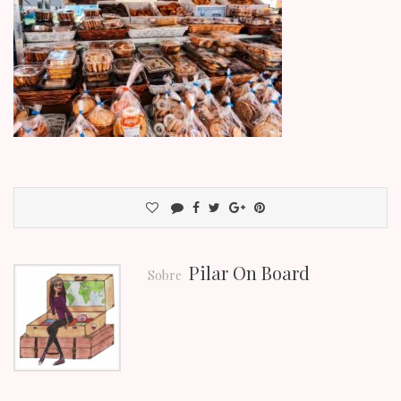
Pilar On Board
Sobre