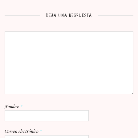
DEJA UNA RESPUESTA
Nombre
*
Correo electrónico
*