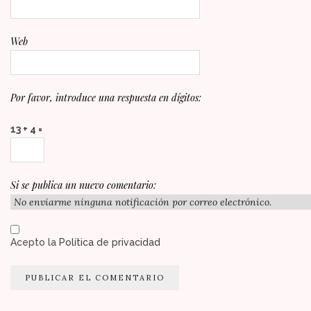
Web
Por favor, introduce una respuesta en dígitos:
13 + 4 =
Si se publica un nuevo comentario:
Acepto la
Política de privacidad