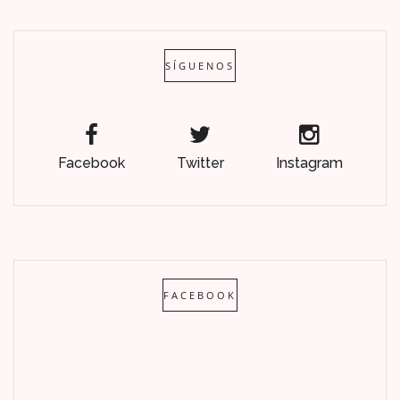
SÍGUENOS
Facebook
Twitter
Instagram
FACEBOOK