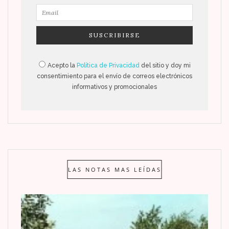
Acepto la
Política de Privacidad
del sitio y doy mi
consentimiento para el envío de correos electrónicos
informativos y promocionales
LAS NOTAS MAS LEÍDAS