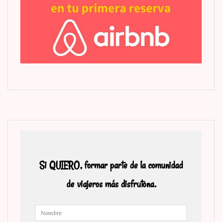
Si QUIERO, formar parte de la comunidad
de viajeros más disfrutona.