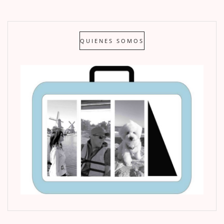
QUIENES SOMOS