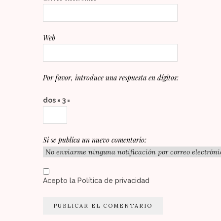
Web
Por favor, introduce una respuesta en dígitos:
dos × 3 =
Si se publica un nuevo comentario:
Acepto la
Política de privacidad