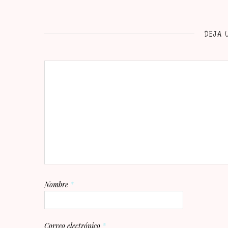
DEJA 
Nombre
*
Correo electrónico
*