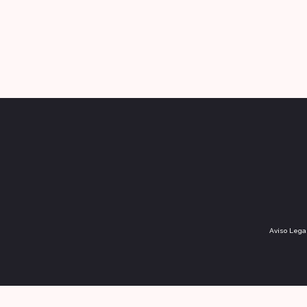
Aviso Lega