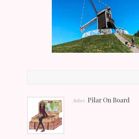
Pilar On Board
Sobre