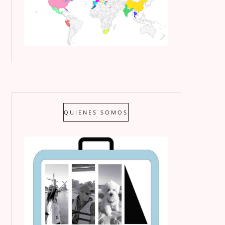
QUIENES SOMOS