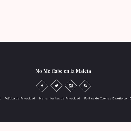
No Me Cabe en la Maleta
-
-
-
l
Política de Privacidad
Herramientas de Privacidad
Política de Cookies
Diseño por: