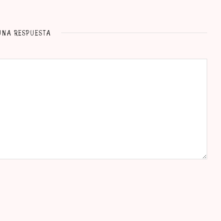
UNA RESPUESTA