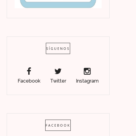
SÍGUENOS
Facebook
Twitter
Instagram
FACEBOOK