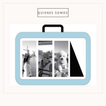
QUIENES SOMOS