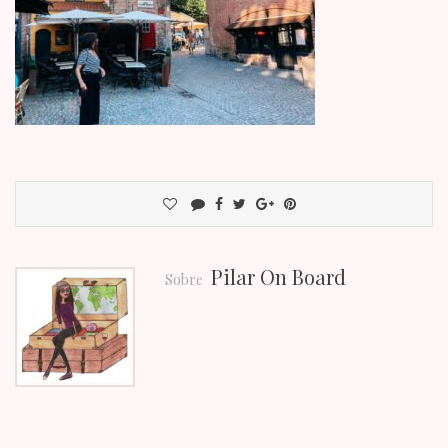
Pilar On Board
Sobre