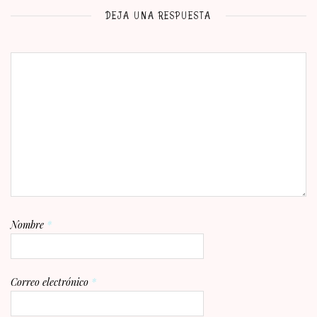
DEJA UNA RESPUESTA
Nombre
*
Correo electrónico
*