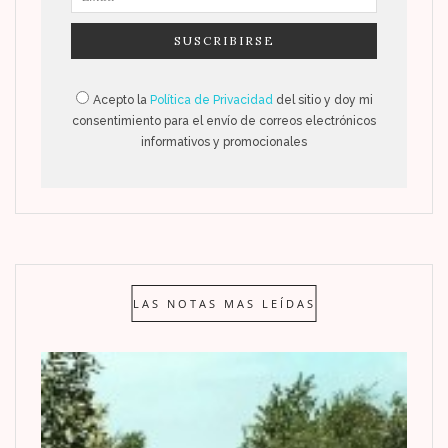
Acepto la
Política de Privacidad
del sitio y doy mi
consentimiento para el envío de correos electrónicos
informativos y promocionales
LAS NOTAS MAS LEÍDAS