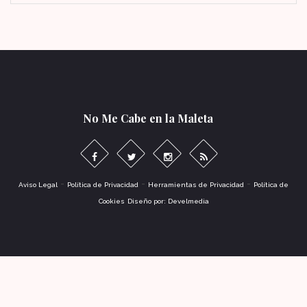
No Me Cabe en la Maleta
-
-
-
Aviso Legal
Política de Privacidad
Herramientas de Privacidad
Política de
Cookies
Diseño por: Develmedia