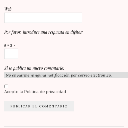
Web
Por favor, introduce una respuesta en dígitos:
5 × 2 =
Si se publica un nuevo comentario:
Acepto la
Política de privacidad