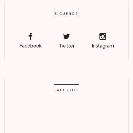
SÍGUENOS
Facebook
Twitter
Instagram
FACEBOOK