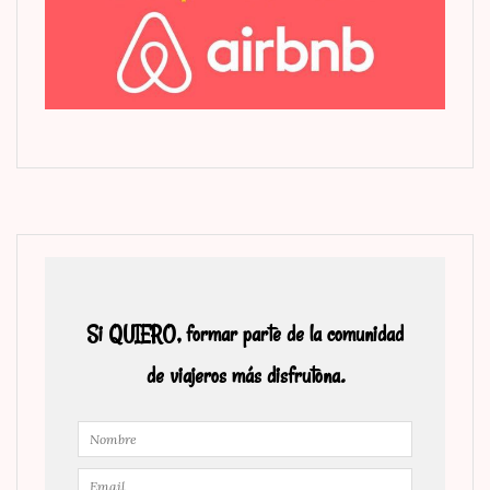
Si QUIERO, formar parte de la comunidad
de viajeros más disfrutona.