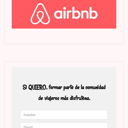
Si QUIERO, formar parte de la comunidad
de viajeros más disfrutona.