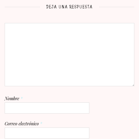
DEJA UNA RESPUESTA
Nombre
*
Correo electrónico
*