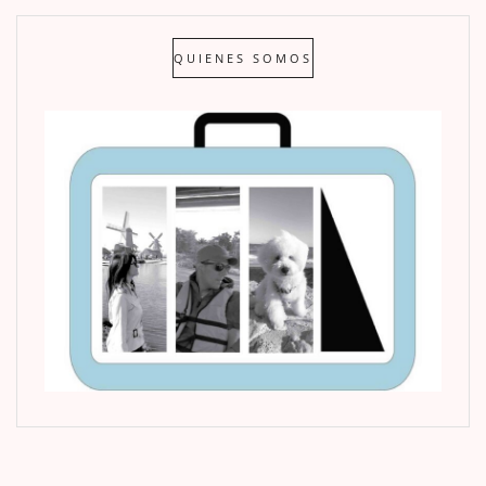
QUIENES SOMOS