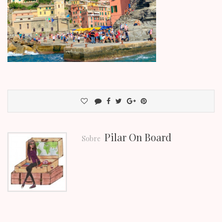
Pilar On Board
Sobre