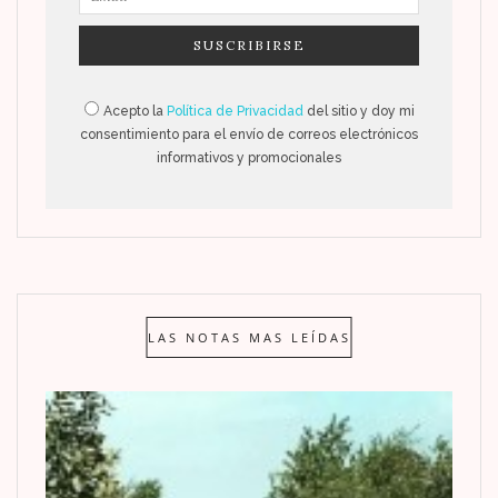
Acepto la
Política de Privacidad
del sitio y doy mi
consentimiento para el envío de correos electrónicos
informativos y promocionales
LAS NOTAS MAS LEÍDAS