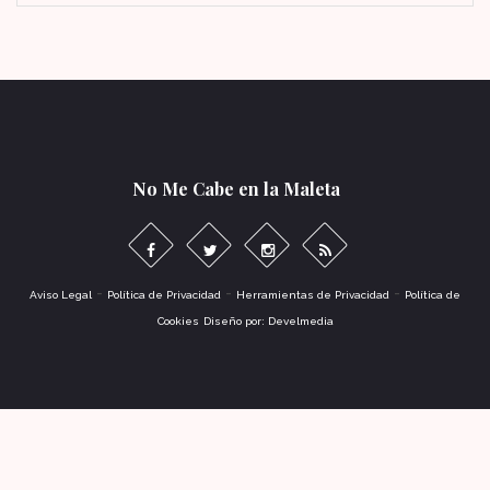
No Me Cabe en la Maleta
-
-
-
Aviso Legal
Política de Privacidad
Herramientas de Privacidad
Política de
Cookies
Diseño por: Develmedia