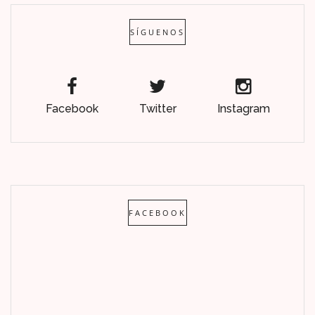
SÍGUENOS
Facebook
Twitter
Instagram
FACEBOOK