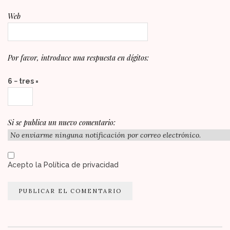
Web
Por favor, introduce una respuesta en dígitos:
6 − tres =
Si se publica un nuevo comentario:
Acepto la
Política de privacidad