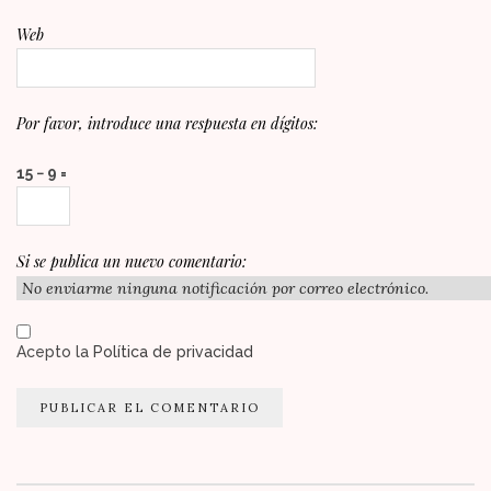
Web
Por favor, introduce una respuesta en dígitos:
15 − 9 =
Si se publica un nuevo comentario:
Acepto la
Política de privacidad