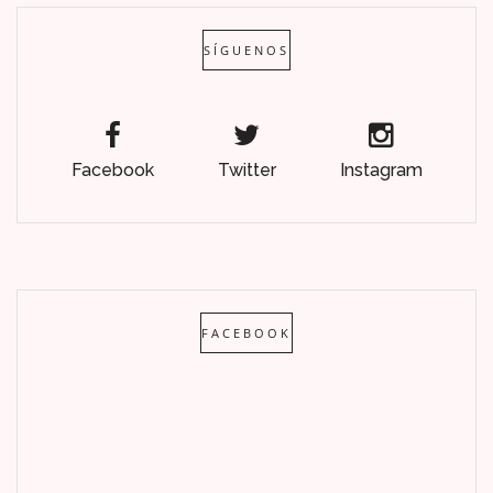
SÍGUENOS
Facebook
Twitter
Instagram
FACEBOOK