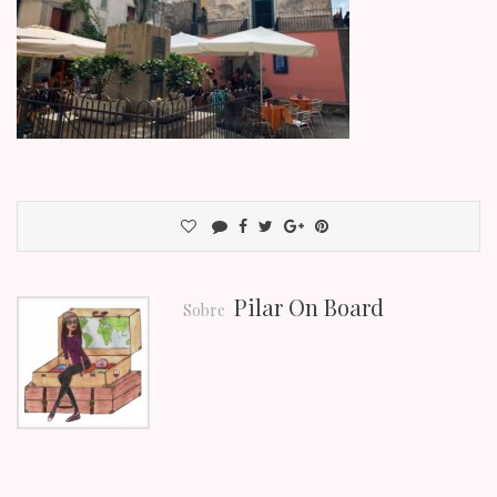
Pilar On Board
Sobre