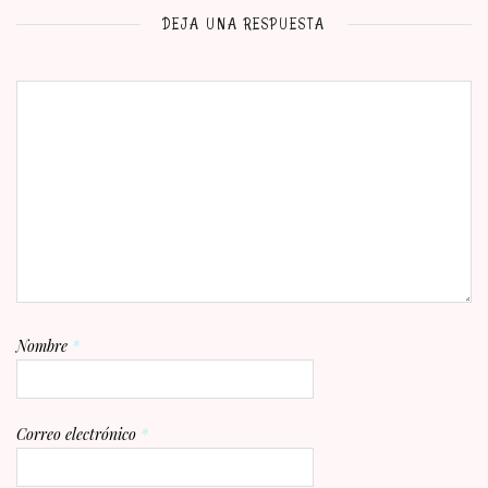
DEJA UNA RESPUESTA
Nombre
*
Correo electrónico
*