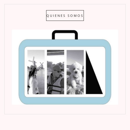
QUIENES SOMOS