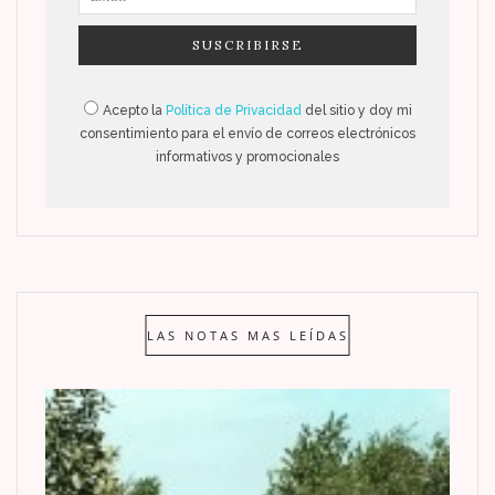
Acepto la
Política de Privacidad
del sitio y doy mi
consentimiento para el envío de correos electrónicos
informativos y promocionales
LAS NOTAS MAS LEÍDAS