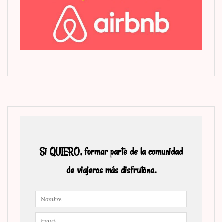
Si QUIERO, formar parte de la comunidad
de viajeros más disfrutona.