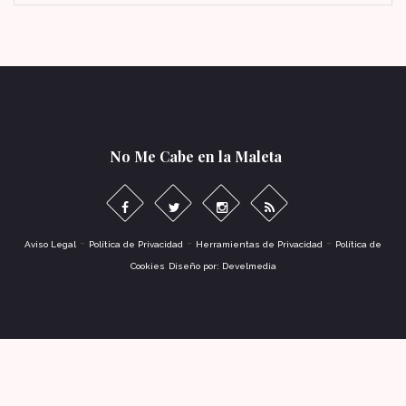
No Me Cabe en la Maleta
-
-
-
Aviso Legal
Política de Privacidad
Herramientas de Privacidad
Política de
Cookies
Diseño por: Develmedia