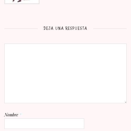
DEJA UNA RESPUESTA
Nombre
*