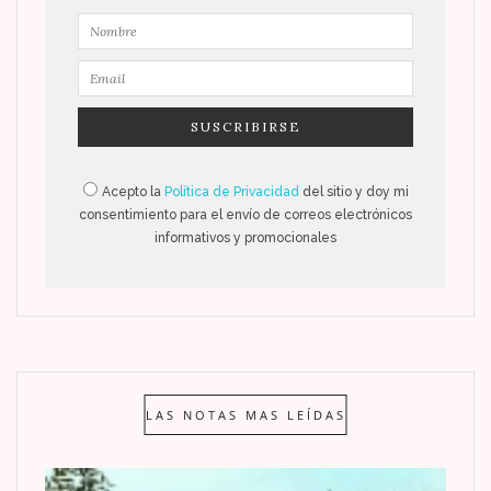
Acepto la
Política de Privacidad
del sitio y doy mi
consentimiento para el envío de correos electrónicos
informativos y promocionales
LAS NOTAS MAS LEÍDAS