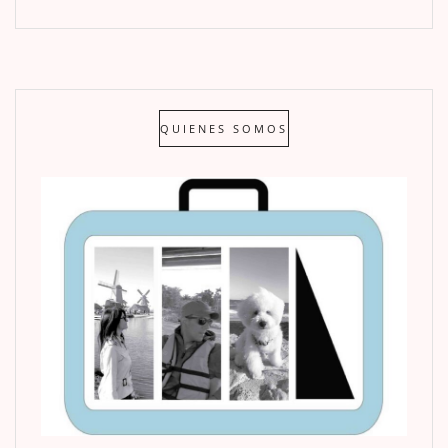
QUIENES SOMOS