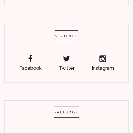
SÍGUENOS
Facebook
Twitter
Instagram
FACEBOOK