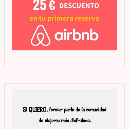
Si QUIERO, formar parte de la comunidad
de viajeros más disfrutona.