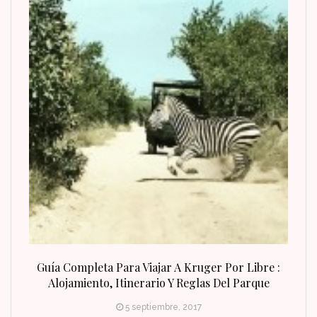
n Fin
Guía Completa Para Viajar A Kruger Por Libre :
Alojamiento, Itinerario Y Reglas Del Parque
5 septiembre, 2017