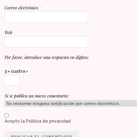
Correo electrónico
*
Web
Por favor, introduce una respuesta en dígitos:
3 × cuatro =
Si se publica un nuevo comentario:
Acepto la
Política de privacidad