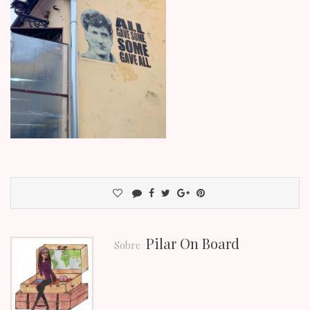
Pilar On Board
Sobre