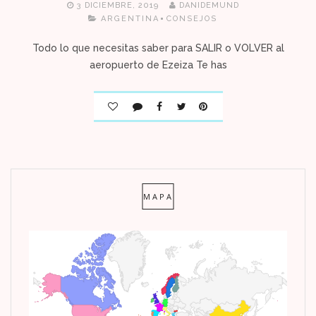
3 DICIEMBRE, 2019
DANIDEMUND
ARGENTINA
CONSEJOS
Todo lo que necesitas saber para SALIR o VOLVER al
aeropuerto de Ezeiza Te has
MAPA