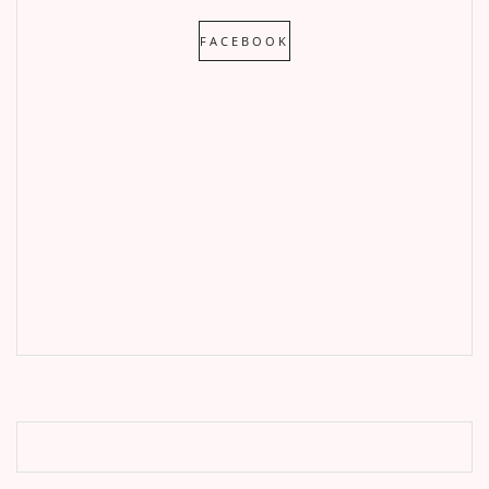
FACEBOOK