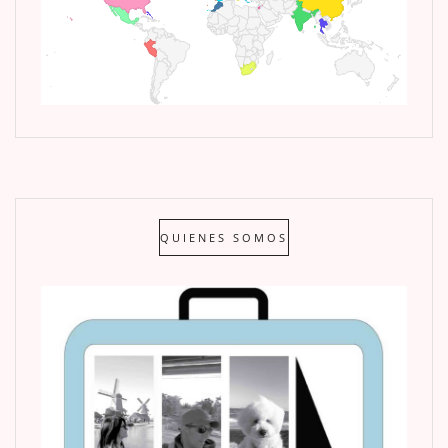
QUIENES SOMOS