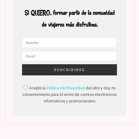
Si QUIERO, formar parte de la comunidad
de viajeros más disfrutona.
Acepto la
Política de Privacidad
del sitio y doy mi
consentimiento para el envío de correos electrónicos
informativos y promocionales