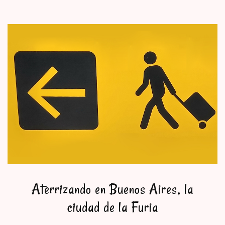
Aterrizando en Buenos Aires, la
ciudad de la Furia