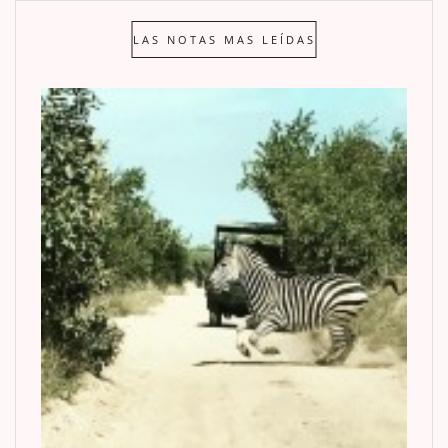
LAS NOTAS MAS LEÍDAS