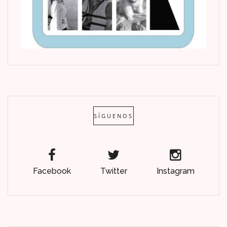
SÍGUENOS
Facebook
Twitter
Instagram