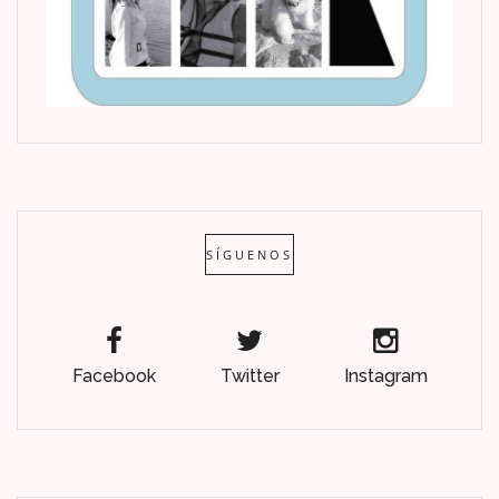
SÍGUENOS
Facebook
Twitter
Instagram