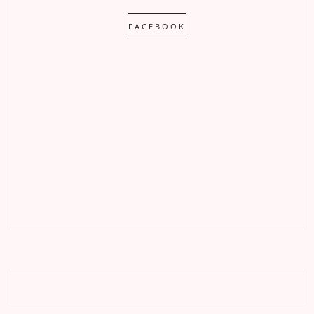
FACEBOOK