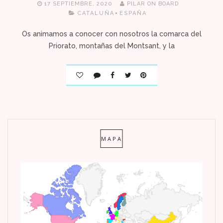
17 SEPTIEMBRE, 2020
PILAR ON BOARD
CATALUÑA
ESPAÑA
Os animamos a conocer con nosotros la comarca del
Priorato, montañas del Montsant, y la
MAPA