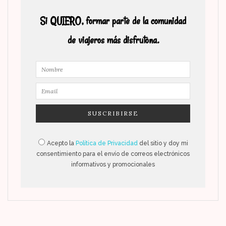
Si QUIERO, formar parte de la comunidad
de viajeros más disfrutona.
Acepto la
Política de Privacidad
del sitio y doy mi
consentimiento para el envío de correos electrónicos
informativos y promocionales