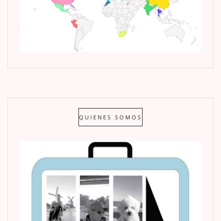
QUIENES SOMOS