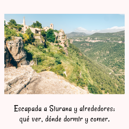
Escapada a Siurana y alrededores:
qué ver, dónde dormir y comer.