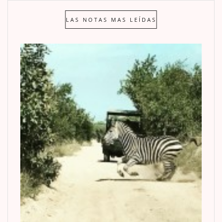
LAS NOTAS MAS LEÍDAS