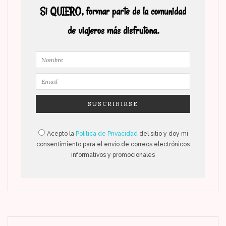
Si QUIERO, formar parte de la comunidad
de viajeros más disfrutona.
Acepto la
Política de Privacidad
del sitio y doy mi
consentimiento para el envío de correos electrónicos
informativos y promocionales