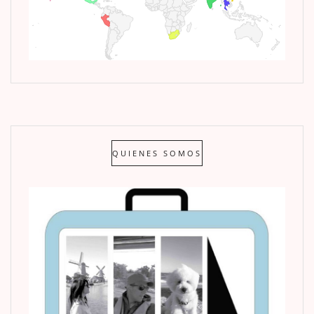
QUIENES SOMOS