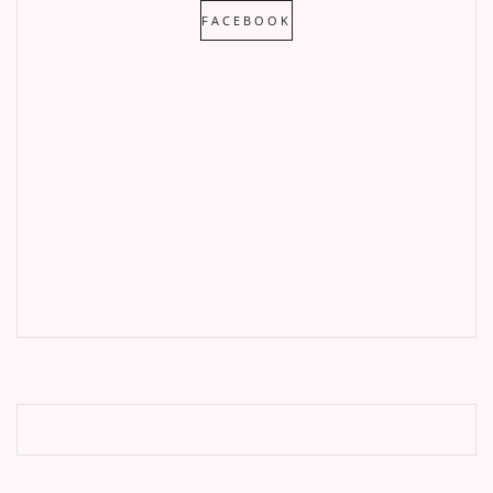
FACEBOOK