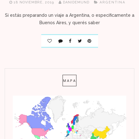
18 NOVIEMBRE, 2019
DANIDEMUND
ARGENTINA
Si estás preparando un viaje a Argentina, o específicamente a
Buenos Aires, y querés saber
MAPA