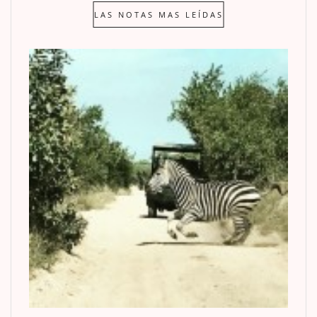
LAS NOTAS MAS LEÍDAS