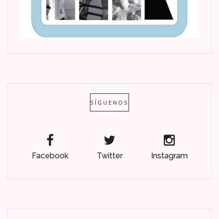
SÍGUENOS
Facebook
Twitter
Instagram