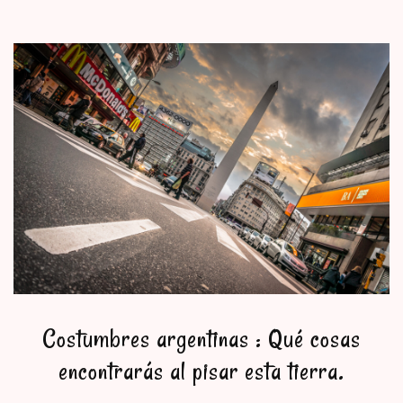
Costumbres argentinas : Qué cosas
encontrarás al pisar esta tierra.