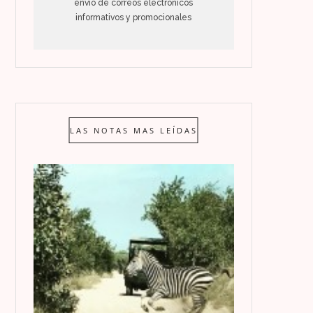
envío de correos electrónicos
informativos y promocionales
LAS NOTAS MAS LEÍDAS