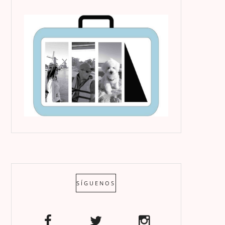
SÍGUENOS