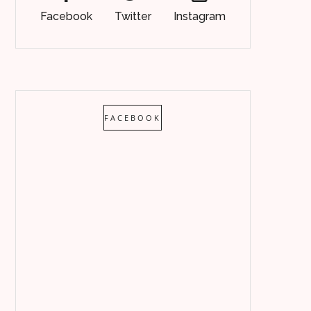
Facebook
Twitter
Instagram
FACEBOOK