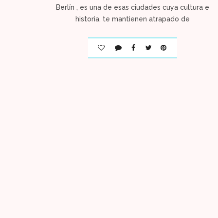
Berlín , es una de esas ciudades cuya cultura e
historia, te mantienen atrapado de