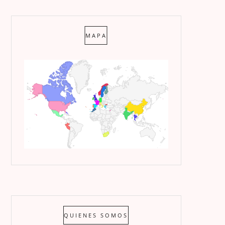
MAPA
QUIENES SOMOS