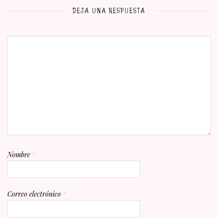
DEJA UNA RESPUESTA
Nombre
*
Correo electrónico
*