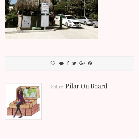
Pilar On Board
Sobre