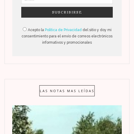
Acepto la
Política de Privacidad
del sitio y doy mi
consentimiento para el envío de correos electrónicos
informativos y promocionales
LAS NOTAS MAS LEÍDAS