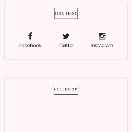
SÍGUENOS
Facebook
Twitter
Instagram
FACEBOOK