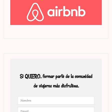
Si QUIERO, formar parte de la comunidad
de viajeros más disfrutona.