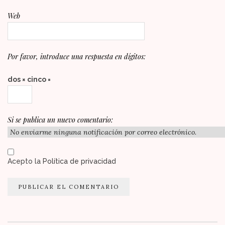
Web
Por favor, introduce una respuesta en dígitos:
dos × cinco =
Si se publica un nuevo comentario:
Acepto la
Política de privacidad