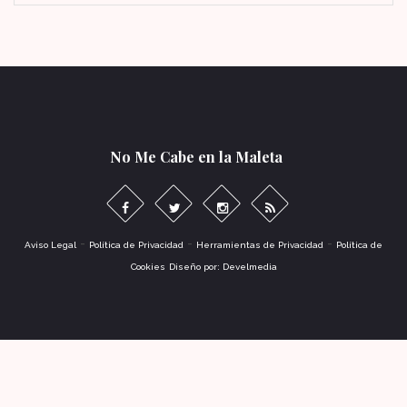
No Me Cabe en la Maleta
-
-
-
Aviso Legal
Política de Privacidad
Herramientas de Privacidad
Política de
Cookies
Diseño por: Develmedia