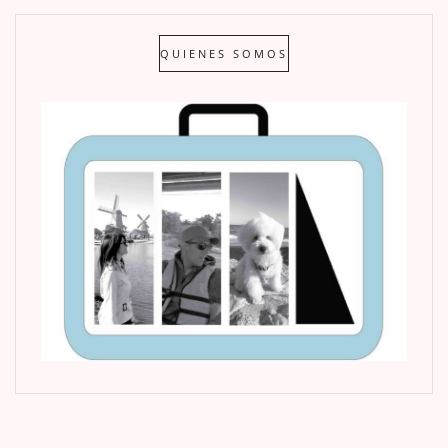
QUIENES SOMOS