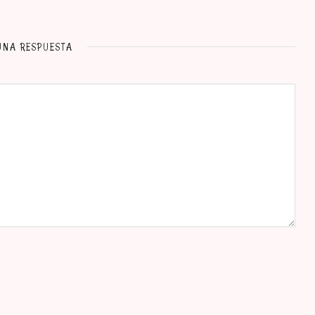
UNA RESPUESTA