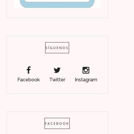
SÍGUENOS
Facebook
Twitter
Instagram
FACEBOOK