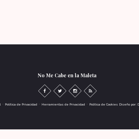
No Me Cabe en la Maleta
-
-
-
l
Política de Privacidad
Herramientas de Privacidad
Política de Cookies
Diseño por: