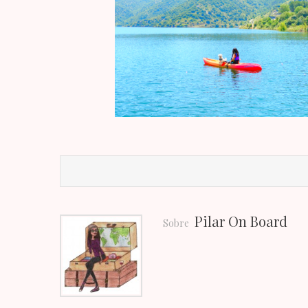
Pilar On Board
Sobre