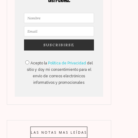
disfrutona.
Acepto la
Política de Privacidad
del
sitio y doy mi consentimiento para el
envío de correos electrónicos
informativos y promocionales
LAS NOTAS MAS LEÍDAS