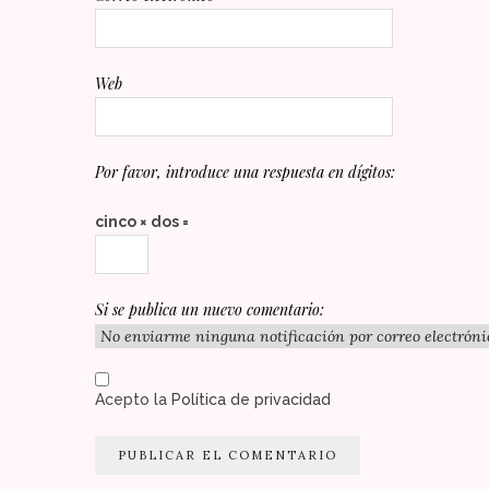
Web
Por favor, introduce una respuesta en dígitos:
cinco × dos =
Si se publica un nuevo comentario:
Acepto la
Política de privacidad