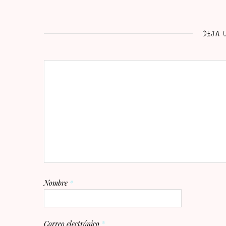
DEJA 
Nombre
*
Correo electrónico
*