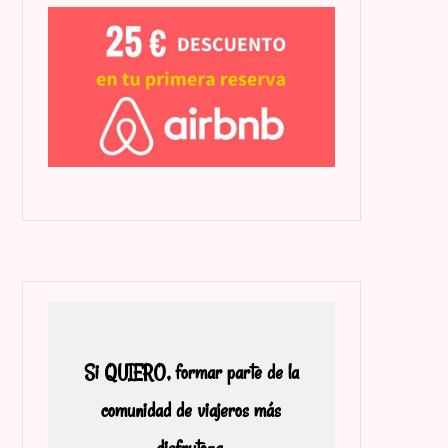
Si QUIERO, formar parte de la
comunidad de viajeros más