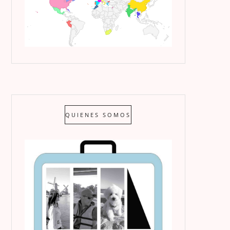
QUIENES SOMOS