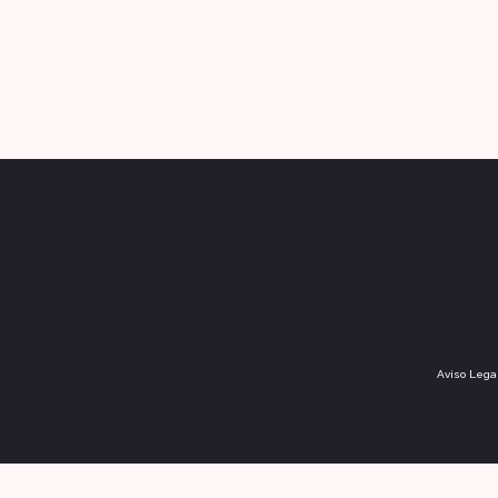
Aviso Lega