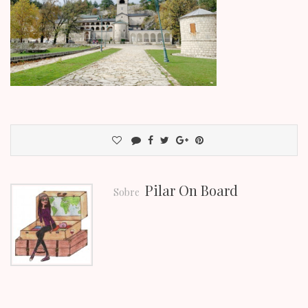
Pilar On Board
Sobre