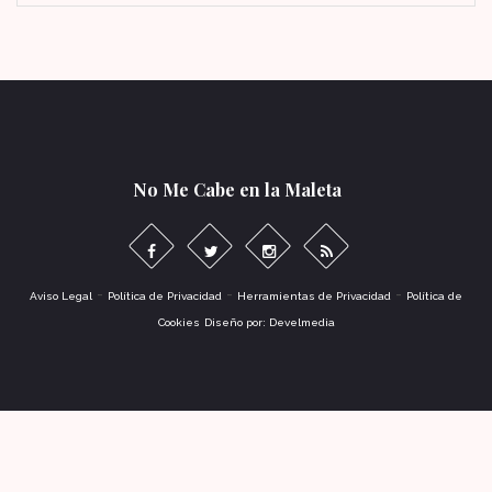
No Me Cabe en la Maleta
-
-
-
Aviso Legal
Política de Privacidad
Herramientas de Privacidad
Política de
Cookies
Diseño por: Develmedia