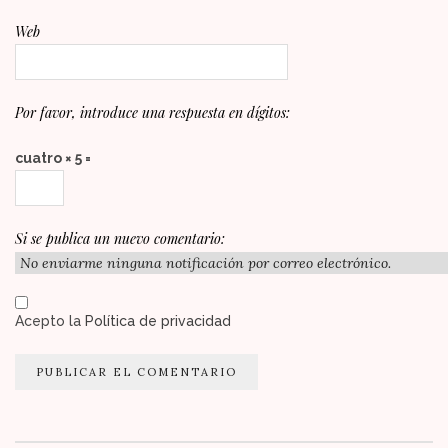
Web
Por favor, introduce una respuesta en dígitos:
cuatro × 5 =
Si se publica un nuevo comentario:
Acepto la
Política de privacidad