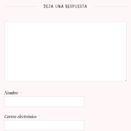
DEJA UNA RESPUESTA
Nombre
*
Correo electrónico
*