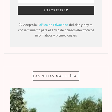
Acepto la
Política de Privacidad
del sitio y doy mi
consentimiento para el envío de correos electrónicos
informativos y promocionales
LAS NOTAS MAS LEÍDAS