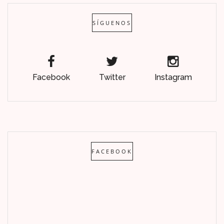
SÍGUENOS
Facebook
Twitter
Instagram
FACEBOOK