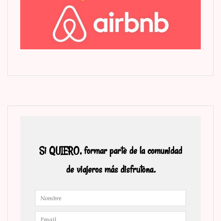
Si QUIERO, formar parte de la comunidad
de viajeros más disfrutona.