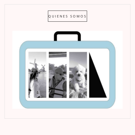
QUIENES SOMOS