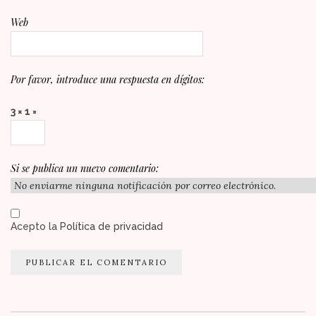
Web
Por favor, introduce una respuesta en dígitos:
3 × 1 =
Si se publica un nuevo comentario:
Acepto la
Política de privacidad