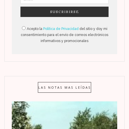
Acepto la
Política de Privacidad
del sitio y doy mi
consentimiento para el envío de correos electrónicos
informativos y promocionales
LAS NOTAS MAS LEÍDAS