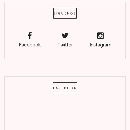
SÍGUENOS
Facebook
Twitter
Instagram
FACEBOOK