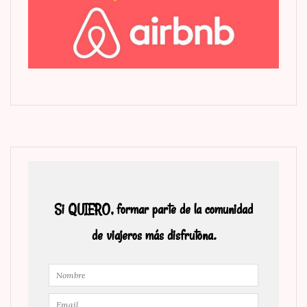
Si QUIERO, formar parte de la comunidad
de viajeros más disfrutona.