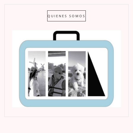
QUIENES SOMOS