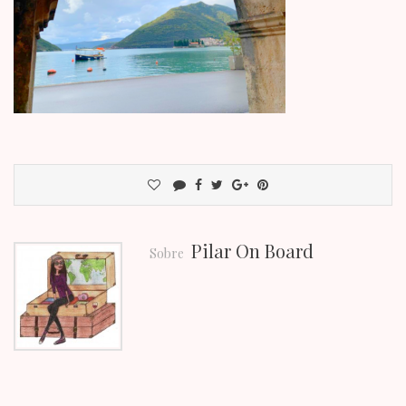
Pilar On Board
Sobre