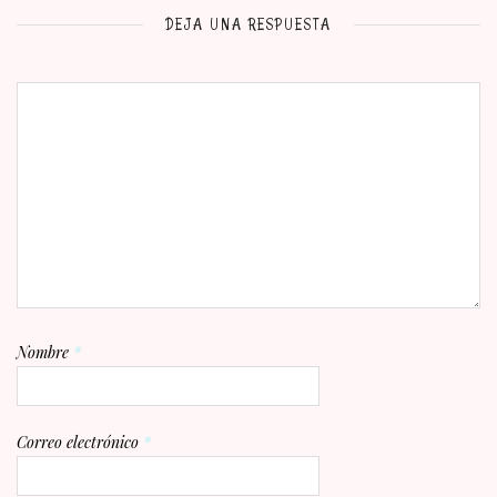
DEJA UNA RESPUESTA
Nombre
*
Correo electrónico
*