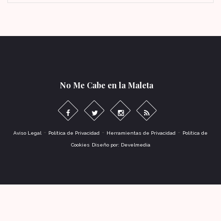
No Me Cabe en la Maleta
-
-
-
Aviso Legal
Política de Privacidad
Herramientas de Privacidad
Política de
Cookies
Diseño por: Develmedia