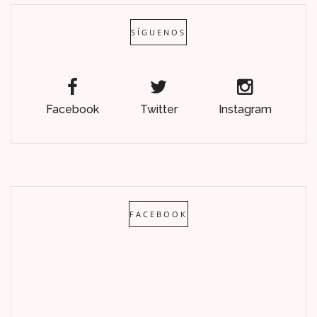
SÍGUENOS
Facebook
Twitter
Instagram
FACEBOOK