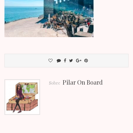
Pilar On Board
Sobre