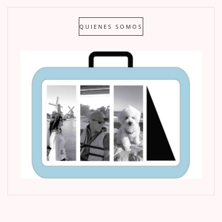
QUIENES SOMOS