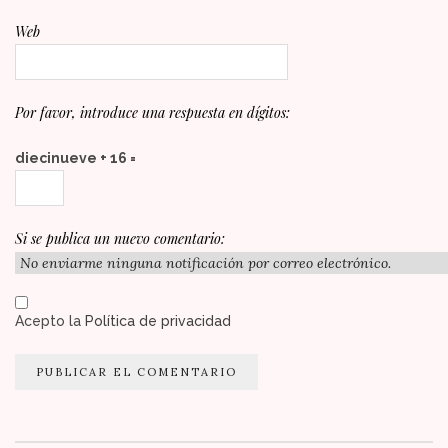
Web
Por favor, introduce una respuesta en dígitos:
diecinueve + 16 =
Si se publica un nuevo comentario:
Acepto la
Política de privacidad