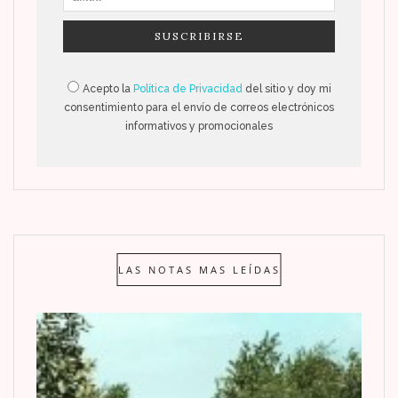
Acepto la
Política de Privacidad
del sitio y doy mi
consentimiento para el envío de correos electrónicos
informativos y promocionales
LAS NOTAS MAS LEÍDAS