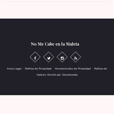
No Me Cabe en la Maleta
-
-
-
Aviso Legal
Política de Privacidad
Herramientas de Privacidad
Política de
Cookies
Diseño por: Develmedia