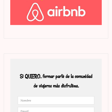
Si QUIERO, formar parte de la comunidad
de viajeros más disfrutona.