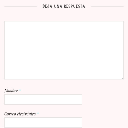
DEJA UNA RESPUESTA
Nombre
*
Correo electrónico
*