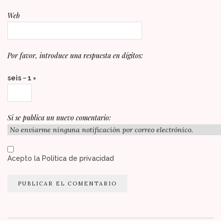
Web
Por favor, introduce una respuesta en dígitos:
seis − 1 =
Si se publica un nuevo comentario:
Acepto la
Política de privacidad