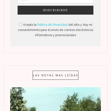
Acepto la
Política de Privacidad
del sitio y doy mi
consentimiento para el envío de correos electrónicos
informativos y promocionales
LAS NOTAS MAS LEÍDAS