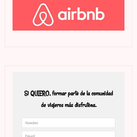
Si QUIERO, formar parte de la comunidad
de viajeros más disfrutona.