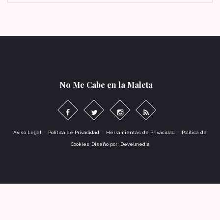
No Me Cabe en la Maleta
-
-
-
Aviso Legal
Política de Privacidad
Herramientas de Privacidad
Política de
Cookies
Diseño por: Develmedia