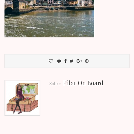
Pilar On Board
Sobre