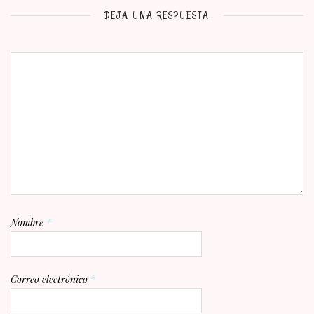
DEJA UNA RESPUESTA
Nombre
*
Correo electrónico
*