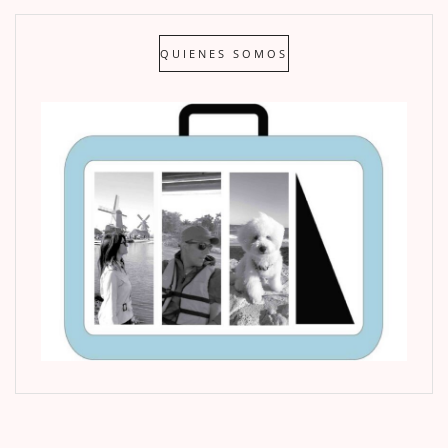
QUIENES SOMOS