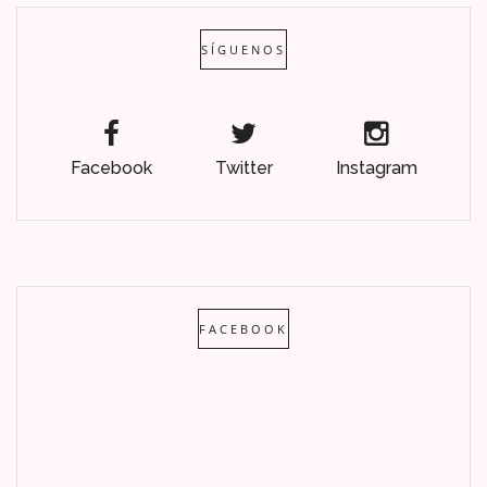
SÍGUENOS
Facebook
Twitter
Instagram
FACEBOOK