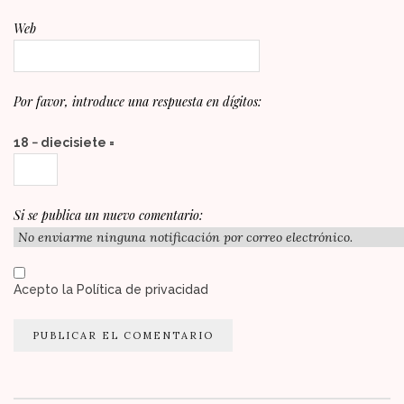
Web
Por favor, introduce una respuesta en dígitos:
18 − diecisiete =
Si se publica un nuevo comentario:
Acepto la
Política de privacidad