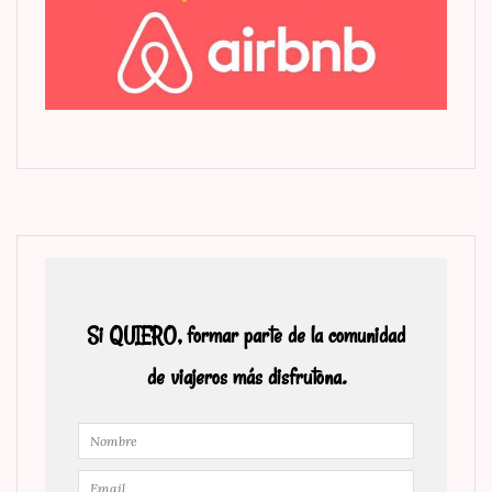
Si QUIERO, formar parte de la comunidad
de viajeros más disfrutona.