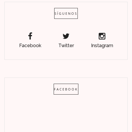
SÍGUENOS
Facebook
Twitter
Instagram
FACEBOOK