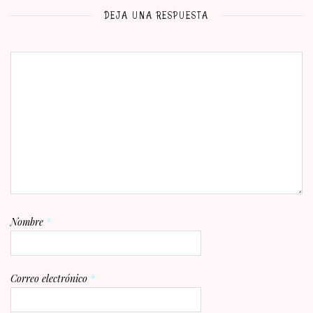
DEJA UNA RESPUESTA
Nombre
*
Correo electrónico
*