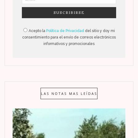
Acepto la
Política de Privacidad
del sitio y doy mi
consentimiento para el envío de correos electrónicos
informativos y promocionales
LAS NOTAS MAS LEÍDAS