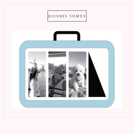
QUIENES SOMOS