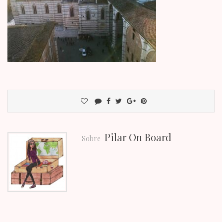
Pilar On Board
Sobre