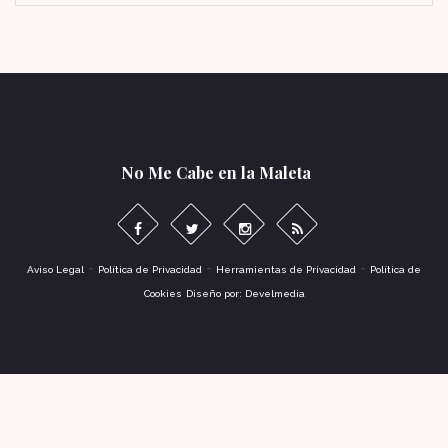
No Me Cabe en la Maleta
-
-
-
Aviso Legal
Política de Privacidad
Herramientas de Privacidad
Política de
Cookies
Diseño por: Develmedia