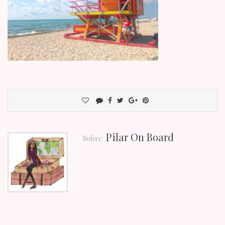
Pilar On Board
Sobre