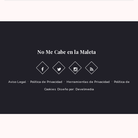
No Me Cabe en la Maleta
-
-
-
Aviso Legal
Política de Privacidad
Herramientas de Privacidad
Política de
Cookies
Diseño por: Develmedia