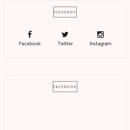
SÍGUENOS
Facebook
Twitter
Instagram
FACEBOOK