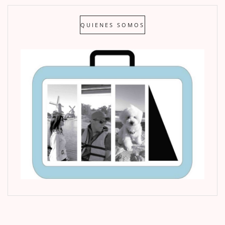
QUIENES SOMOS