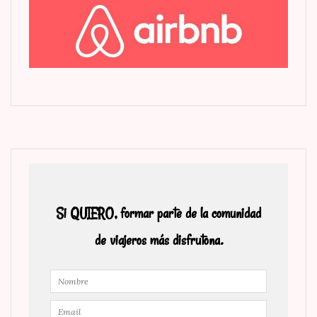
Si QUIERO, formar parte de la comunidad
de viajeros más disfrutona.