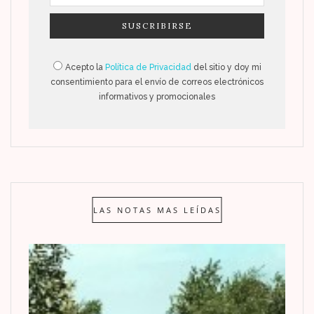
Acepto la
Política de Privacidad
del sitio y doy mi
consentimiento para el envío de correos electrónicos
informativos y promocionales
LAS NOTAS MAS LEÍDAS