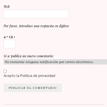
Web
Por favor, introduce una respuesta en dígitos:
4 + 19 =
Si se publica un nuevo comentario:
Acepto la
Política de privacidad