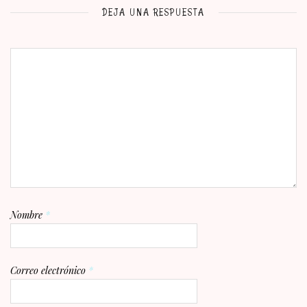
DEJA UNA RESPUESTA
Nombre
*
Correo electrónico
*