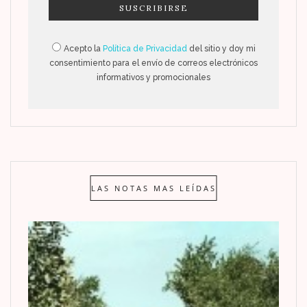
Acepto la
Política de Privacidad
del sitio y doy mi
consentimiento para el envío de correos electrónicos
informativos y promocionales
LAS NOTAS MAS LEÍDAS