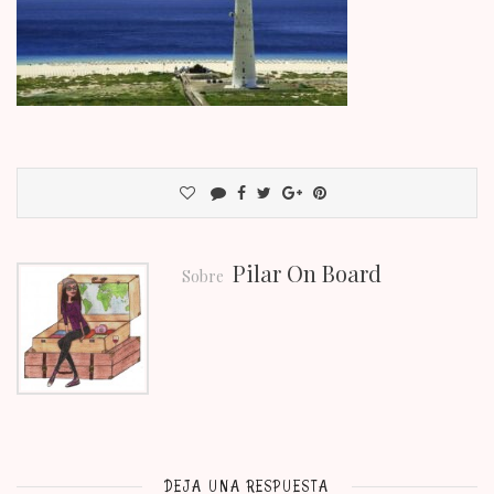
Pilar On Board
Sobre
DEJA UNA RESPUESTA