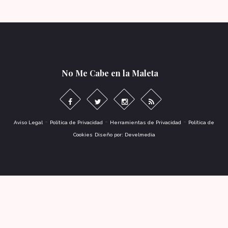
No Me Cabe en la Maleta
-
-
-
Aviso Legal
Política de Privacidad
Herramientas de Privacidad
Política de
Cookies
Diseño por: Develmedia