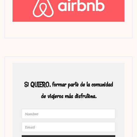
Si QUIERO, formar parte de la comunidad
de viajeros más disfrutona.