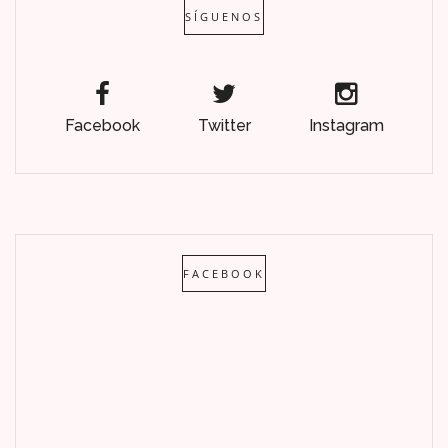
SÍGUENOS
Facebook
Twitter
Instagram
FACEBOOK