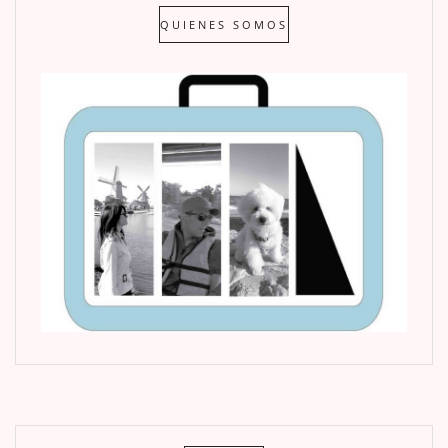
QUIENES SOMOS