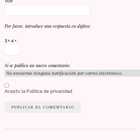
Web
Por favor, introduce una respuesta en dígitos:
3 × 4 =
Si se publica un nuevo comentario:
Acepto la
Política de privacidad