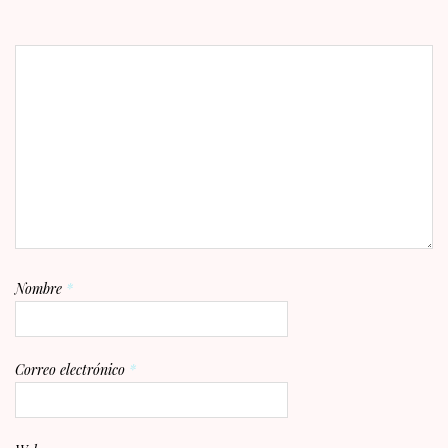
Nombre
*
Correo electrónico
*