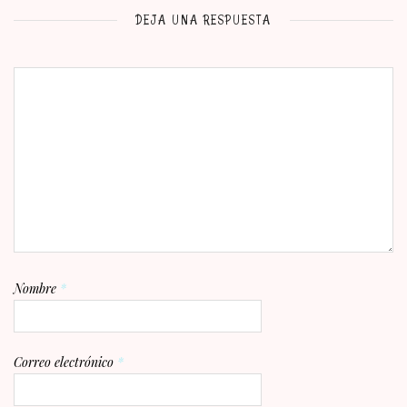
DEJA UNA RESPUESTA
Nombre
*
Correo electrónico
*