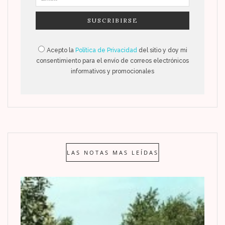
Acepto la
Política de Privacidad
del sitio y doy mi
consentimiento para el envío de correos electrónicos
informativos y promocionales
LAS NOTAS MAS LEÍDAS