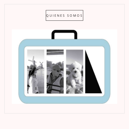
QUIENES SOMOS