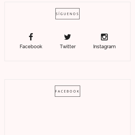
SÍGUENOS
Facebook
Twitter
Instagram
FACEBOOK