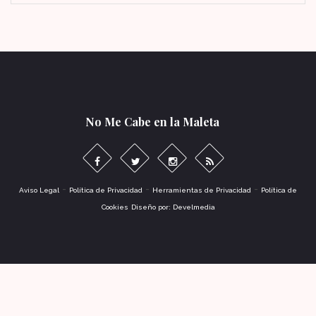
No Me Cabe en la Maleta
-
-
-
Aviso Legal
Política de Privacidad
Herramientas de Privacidad
Política de
Cookies
Diseño por: Develmedia