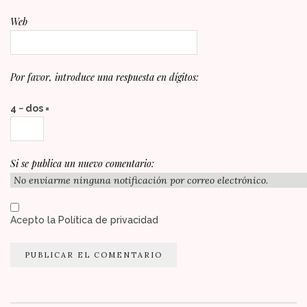
Web
Por favor, introduce una respuesta en dígitos:
4 − dos =
Si se publica un nuevo comentario:
Acepto la
Política de privacidad