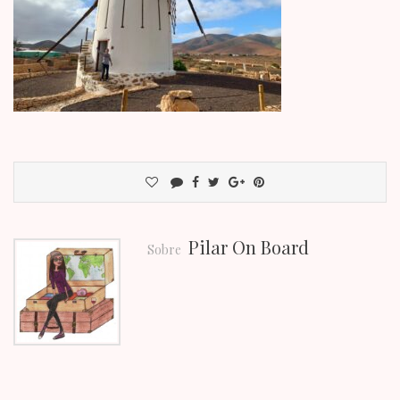
Pilar On Board
Sobre