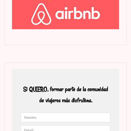
Si QUIERO, formar parte de la comunidad
de viajeros más disfrutona.