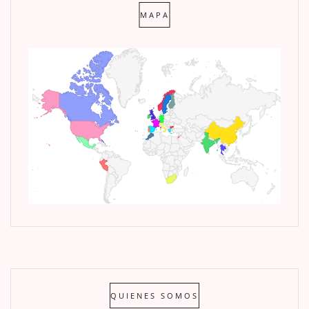
MAPA
QUIENES SOMOS