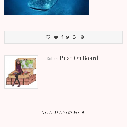
Pilar On Board
Sobre
DEJA UNA RESPUESTA