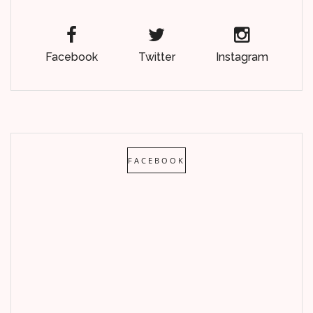
Facebook
Twitter
Instagram
FACEBOOK