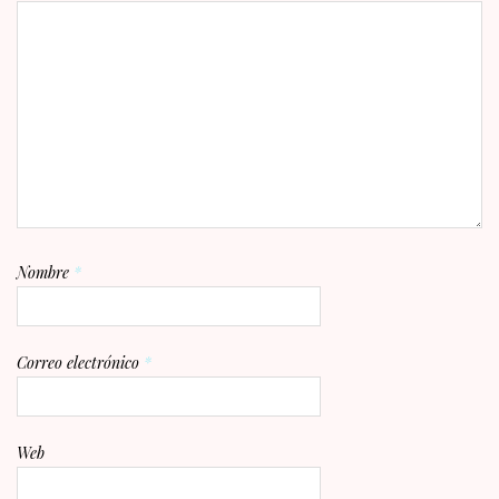
Nombre
*
Correo electrónico
*
Web