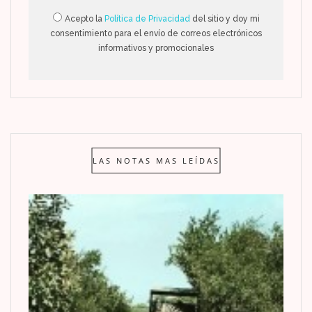
Acepto la
Política de Privacidad
del sitio y doy mi
consentimiento para el envío de correos electrónicos
informativos y promocionales
LAS NOTAS MAS LEÍDAS