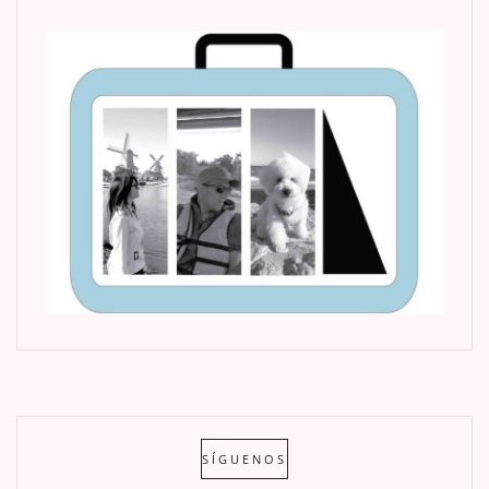
SÍGUENOS