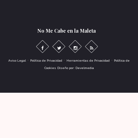
No Me Cabe en la Maleta
-
-
-
Aviso Legal
Política de Privacidad
Herramientas de Privacidad
Política de
Cookies
Diseño por: Develmedia