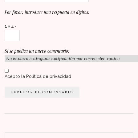
Por favor, introduce una respuesta en dígitos:
1 × 4 =
Si se publica un nuevo comentario:
Acepto la
Política de privacidad