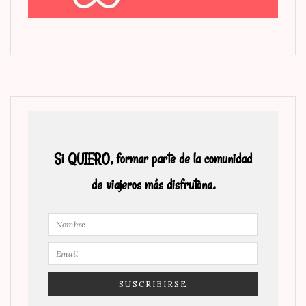
Si QUIERO, formar parte de la comunidad
de viajeros más disfrutona.