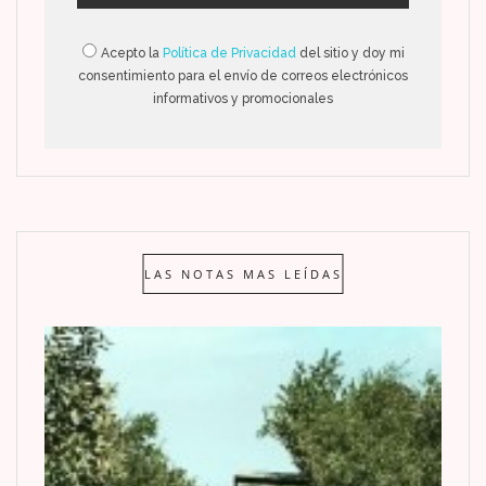
Acepto la
Política de Privacidad
del sitio y doy mi
consentimiento para el envío de correos electrónicos
informativos y promocionales
LAS NOTAS MAS LEÍDAS