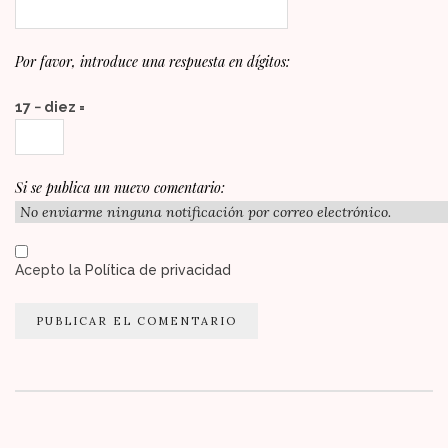
Por favor, introduce una respuesta en dígitos:
17 − diez =
Si se publica un nuevo comentario:
Acepto la
Política de privacidad