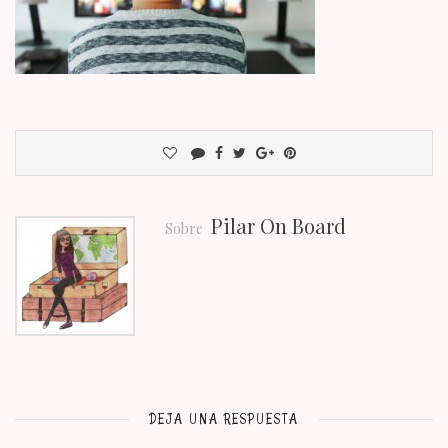
Pilar On Board
Sobre
DEJA UNA RESPUESTA