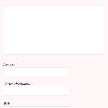
Nombre
*
Correo electrónico
*
Web