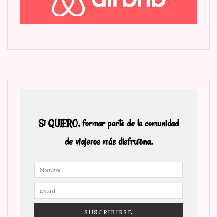
Si QUIERO, formar parte de la comunidad
de viajeros más disfrutona.