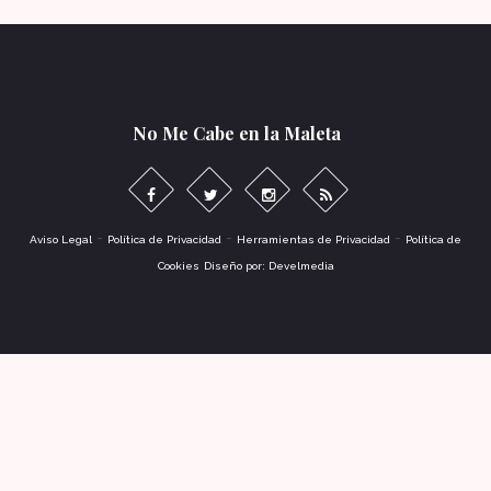
No Me Cabe en la Maleta
-
-
-
Aviso Legal
Política de Privacidad
Herramientas de Privacidad
Política de
Cookies
Diseño por: Develmedia