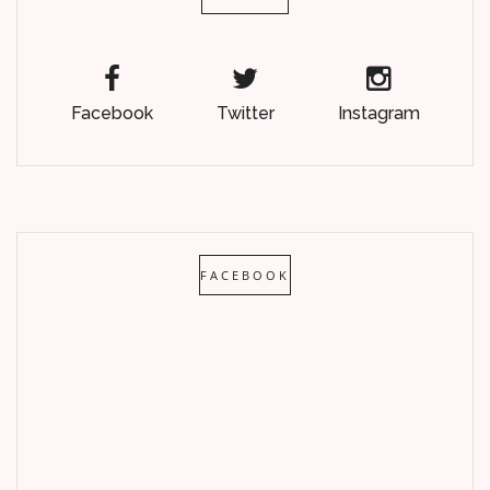
Facebook
Twitter
Instagram
FACEBOOK