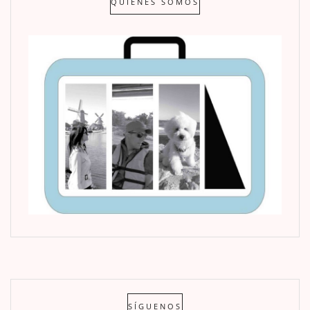
QUIENES SOMOS
SÍGUENOS