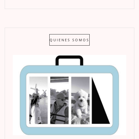
QUIENES SOMOS