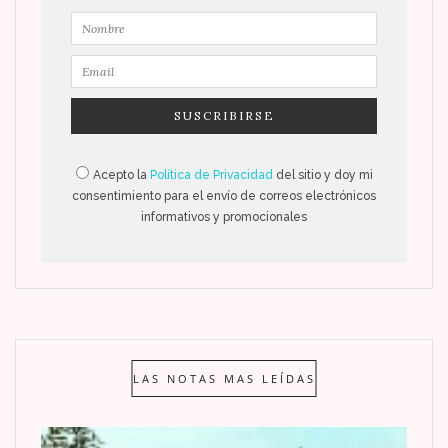
Acepto la
Política de Privacidad
del sitio y doy mi
consentimiento para el envío de correos electrónicos
informativos y promocionales
LAS NOTAS MAS LEÍDAS