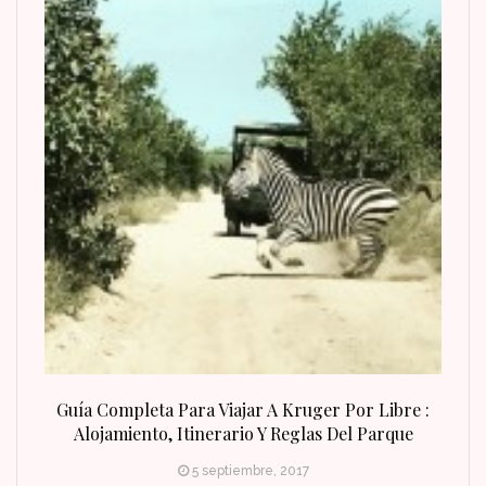
n Fin
Guía Completa Para Viajar A Kruger Por Libre :
Alojamiento, Itinerario Y Reglas Del Parque
5 septiembre, 2017