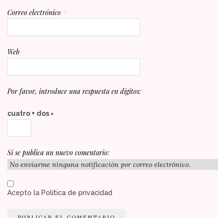
Correo electrónico
*
Web
Por favor, introduce una respuesta en dígitos:
cuatro + dos =
Si se publica un nuevo comentario:
Acepto la
Política de privacidad