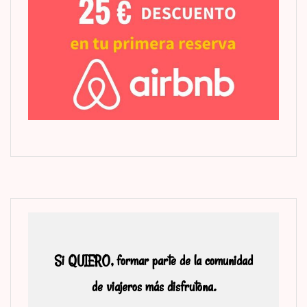
Si QUIERO, formar parte de la comunidad
de viajeros más disfrutona.