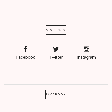
SÍGUENOS
Facebook
Twitter
Instagram
FACEBOOK