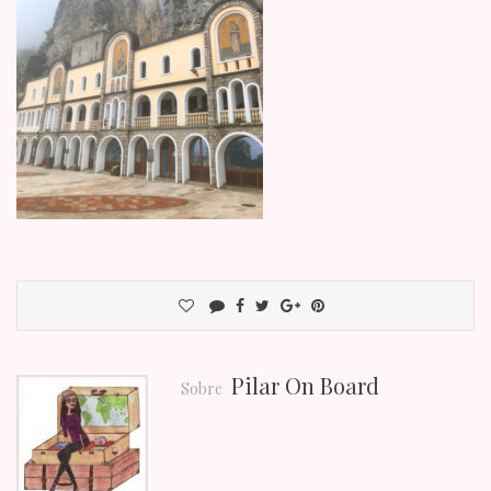
Pilar On Board
Sobre