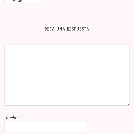
DEJA UNA RESPUESTA
Nombre
*