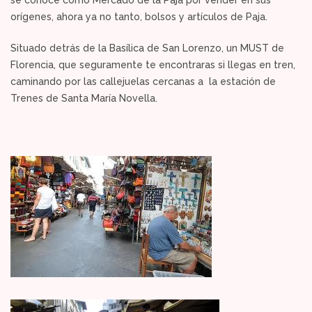
orígenes, ahora ya no tanto, bolsos y artículos de Paja.
Situado detrás de la Basílica de San Lorenzo, un MUST de
Florencia, que seguramente te encontraras si llegas en tren,
caminando por las callejuelas cercanas a la estación de
Trenes de Santa María Novella.