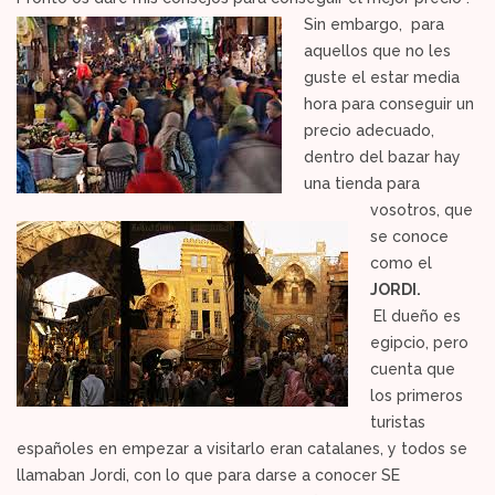
Sin embargo, para
aquellos que no les
guste el estar media
hora para conseguir un
precio adecuado,
dentro del bazar hay
una tienda para
vosotros, que
se conoce
como el
JORDI.
El dueño es
egipcio, pero
cuenta que
los primeros
turistas
españoles en empezar a visitarlo eran catalanes, y todos se
llamaban Jordi, con lo que para darse a conocer SE