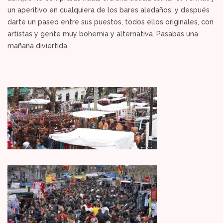
un aperitivo en cualquiera de los bares aledaños, y después
darte un paseo entre sus puestos, todos ellos originales, con
artistas y gente muy bohemia y alternativa. Pasabas una
mañana diviertida.