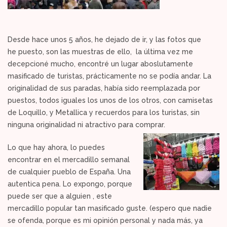
Desde hace unos 5 años, he dejado de ir, y las fotos que
he puesto, son las muestras de ello, la última vez me
decepcioné mucho, encontré un lugar aboslutamente
masificado de turistas, prácticamente no se podía andar. La
originalidad de sus paradas, había sido reemplazada por
puestos, todos iguales los unos de los otros, con camisetas
de Loquillo, y Metallica y recuerdos para los turistas, sin
ninguna originalidad ni atractivo para comprar.
Lo que hay ahora, lo puedes
encontrar en el mercadillo semanal
de cualquier pueblo de España. Una
autentica pena. Lo expongo, porque
puede ser que a alguien , este
mercadillo popular tan masificado guste. (espero que nadie
se ofenda, porque es mi opinión personal y nada más, ya