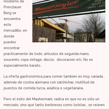
moderno de
Prenzlauer
Berg se
encuentra
este
mercadillo, en
donde
puedes
encontrar
prácticamente de todo, árticulos de segunda mano,
souvenirs, ropa vintage, discos, decoración etc. No es
especialmente barato.
La oferta gastronómica para comer también es muy variada ,
además de cocina alemana con salchichas, multitud de
puestos de comida turca, asiática o vegetariana.
Pero el éxito del Mauhermark, radica en que no es sólo un
mercado, sino que tanto berlineses como turistas , se reúnen