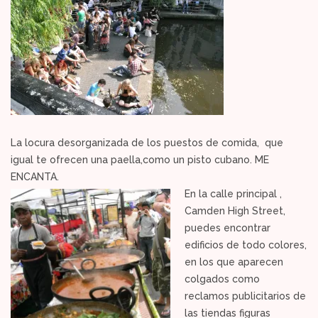
La locura desorganizada de los puestos de comida, que
igual te ofrecen una paella,como un pisto cubano. ME
ENCANTA.
En la calle principal ,
Camden High Street,
puedes encontrar
edificios de todo colores,
en los que aparecen
colgados como
reclamos publicitarios de
las tiendas figuras