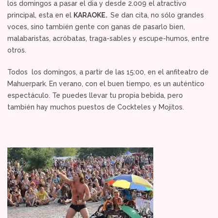
los domingos a pasar el dia y desde 2.009 el atractivo
principal, esta en el
KARAOKE.
Se dan cita, no sólo grandes
voces, sino también gente con ganas de pasarlo bien,
malabaristas, acróbatas, traga-sables y escupe-humos, entre
otros.
Todos los domingos, a partir de las 15:00, en el anfiteatro de
Mahuerpark. En verano, con el buen tiempo, es un auténtico
espectáculo. Te puedes llevar tu propia bebida, pero
también hay muchos puestos de Cockteles y Mojitos.