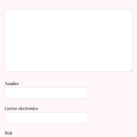
Nombre
*
Correo electrónico
*
Web