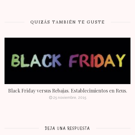
QUIZÁS TAMBIÉN TE GUSTE
Black Friday versus Rebajas. Establecimientos en Reus.
25 noviembre, 2015
DEJA UNA RESPUESTA