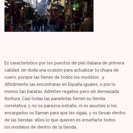
Es característico por los puestos de piel italiana de primera
calidad, sin duda una ocasión para actualizar tu chupa de
cuero, porque las tienes de todos los modelos , y
difícilmente las encontraras en España iguales, o por lo
menos tan baratas. Admiten regateo pero sin demasiada
floritura. Casi todas las paradetas tienen su tienda
correlativa, y no os parezca extraño, ni os asusteis si los
encargados os llaman para que les sigais, y os llevan dentro
de las tiendas: ellos lo que quieren es enseñarte todos
los modelos de dentro de la tienda.