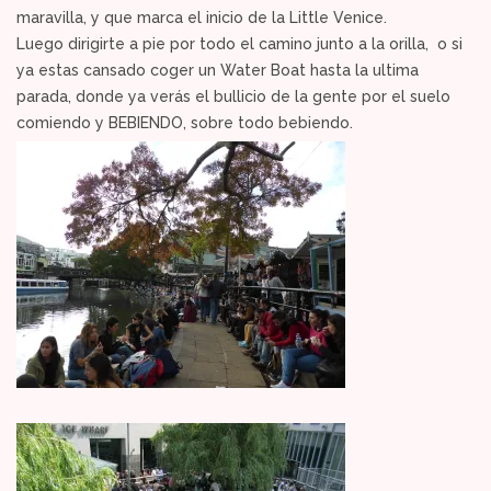
maravilla, y que marca el inicio de la Little Venice.
Luego dirigirte a pie por todo el camino junto a la orilla, o si
ya estas cansado coger un Water Boat hasta la ultima
parada, donde ya verás el bullicio de la gente por el suelo
comiendo y BEBIENDO, sobre todo bebiendo.