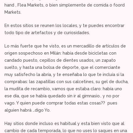
hand , Flea Markets, o bien simplemente de comida o foord
Markets.
En estos sitios se reunen los locales, y te puedes encontrar
todo tipo de artefactos y de curiosidades.
Lo más fuerte que he visto, es un mercadillo de artículos de
origen sospechoso en Milán: había desde bicicletas con
candado puesto, cepillos de dientes usados, un zapato
suelto, y hasta una bolsa de deporte, que el comerciante
muy satisfecho la abría, y te enseñaba lo que te incluía si la
comprabas: las zapatillas con sus calcetines, su gel de ducha,
la mudita de recambio, vamos que estaba claro: había uno
ese día, que se había quedado sin ir al gimnasio.. y no por
vago. Y quien puede comprar todas estas cosas?? pues
alguien habrá …digo Yo.
Hay sitios donde incluso es habitual y esta bien visto que al
cambio de cada temporada, lo que no uses lo saques en una