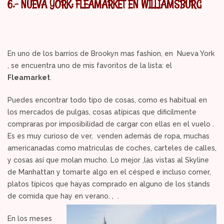
6.- NUEVA YORK: FLEAMARKET EN WILLIAMSBURG
En uno de los barrios de Brookyn mas fashion, en Nueva York
, se encuentra uno de mis favoritos de la lista: el
Fleamarket
.
Puedes encontrar todo tipo de cosas, como es habitual en
los mercados de pulgas, cosas atípicas que dificilmente
compraras por imposibilidad de cargar con ellas en el vuelo .
Es es muy curioso de ver, venden además de ropa, muchas
americanadas como matriculas de coches, carteles de calles,
y cosas así que molan mucho. Lo mejor ,las vistas al Skyline
de Manhattan y tomarte algo en el césped e incluso comer,
platos típicos que hayas comprado en alguno de los stands
de comida que hay en verano. , .
En los meses