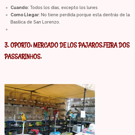
Cuando:
Todos los días, excepto los lunes
Como Llegar
: No tiene perdida porque esta dentrás de la
Basílica de San Lorenzo.
3. OPORTO: MERCADO DE LOS PAJAROS,FEIRA DOS
PASSARINHOS.