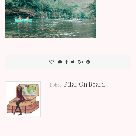
Pilar On Board
Sobre