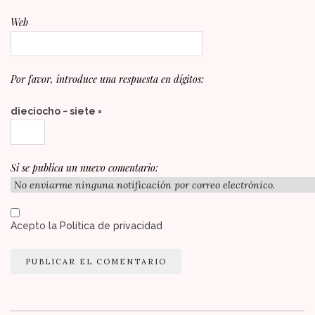
Web
Por favor, introduce una respuesta en dígitos:
dieciocho − siete =
Si se publica un nuevo comentario:
Acepto la
Política de privacidad