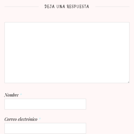
DEJA UNA RESPUESTA
Nombre
*
Correo electrónico
*