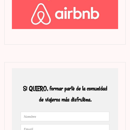
Si QUIERO, formar parte de la comunidad
de viajeros más disfrutona.