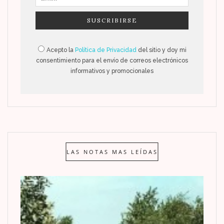
Acepto la
Política de Privacidad
del sitio y doy mi
consentimiento para el envío de correos electrónicos
informativos y promocionales
LAS NOTAS MAS LEÍDAS