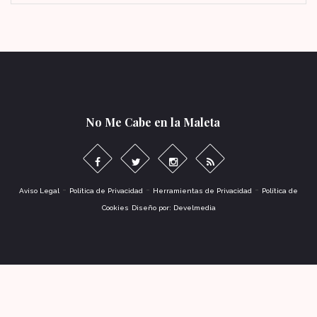
No Me Cabe en la Maleta
-
-
-
Aviso Legal
Política de Privacidad
Herramientas de Privacidad
Política de
Cookies
Diseño por: Develmedia