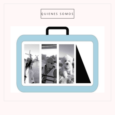
QUIENES SOMOS