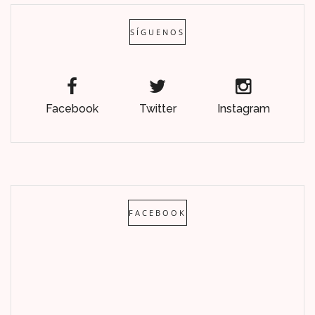
SÍGUENOS
Facebook
Twitter
Instagram
FACEBOOK