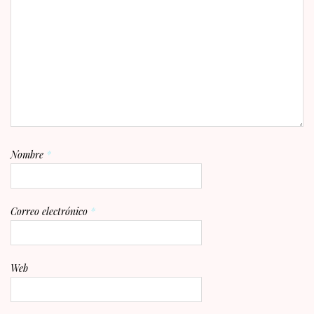
Nombre
*
Correo electrónico
*
Web