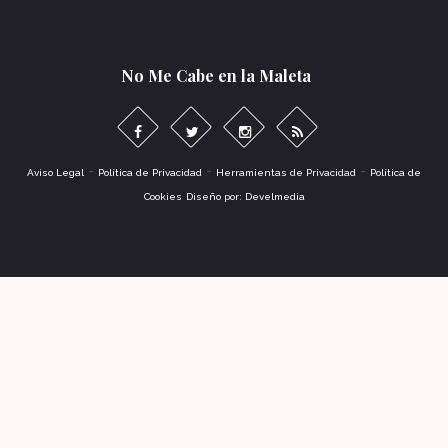
No Me Cabe en la Maleta
-
-
-
Aviso Legal
Política de Privacidad
Herramientas de Privacidad
Política de
Cookies
Diseño por: Develmedia