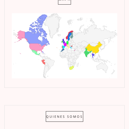
QUIENES SOMOS