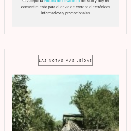
Acepto la
Política de Privacidad
del sitio y doy mi
consentimiento para el envío de correos electrónicos
informativos y promocionales
LAS NOTAS MAS LEÍDAS