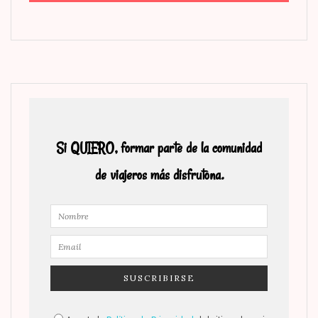
Si QUIERO, formar parte de la comunidad
de viajeros más disfrutona.