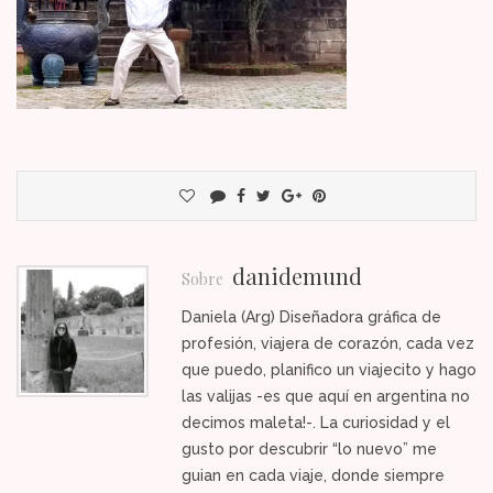
danidemund
Sobre
Daniela (Arg) Diseñadora gráfica de
profesión, viajera de corazón, cada vez
que puedo, planifico un viajecito y hago
las valijas -es que aquí en argentina no
decimos maleta!-. La curiosidad y el
gusto por descubrir “lo nuevo” me
guian en cada viaje, donde siempre