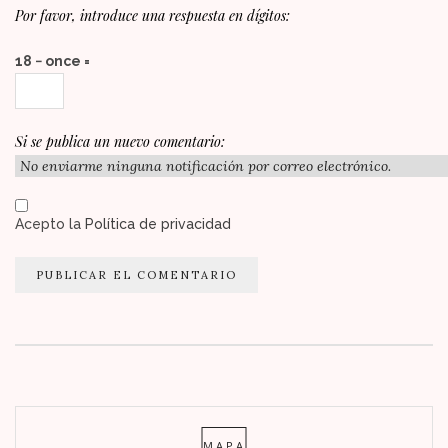
Por favor, introduce una respuesta en dígitos:
18 − once =
Si se publica un nuevo comentario:
Acepto la
Política de privacidad
MAPA