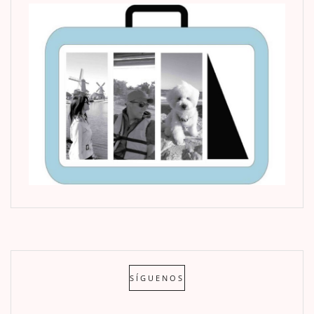
SÍGUENOS