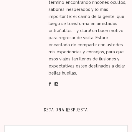
termino encontrando rincones ocultos,
sabores inesperados y lo más
importante: el cariño de la gente, que
luego se transforma en amistades
entrañables - y claro! un buen motivo
para regresar de visita. Estaré
encantada de compartir con ustedes
mis experiencias y consejos, para que
esos viajes tan llenos de ilusiones y
expectativas esten destinados a dejar
bellas huellas.
DEJA UNA RESPUESTA