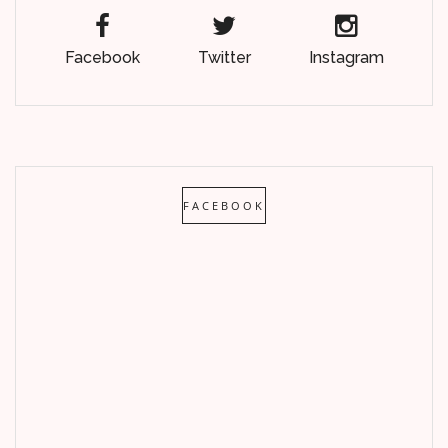
Facebook
Twitter
Instagram
FACEBOOK