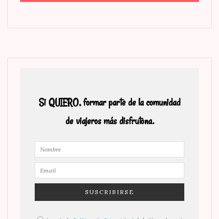
Si QUIERO, formar parte de la comunidad
de viajeros más disfrutona.