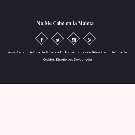
No Me Cabe en la Maleta
-
-
-
Aviso Legal
Política de Privacidad
Herramientas de Privacidad
Política de
Cookies
Diseño por: Develmedia