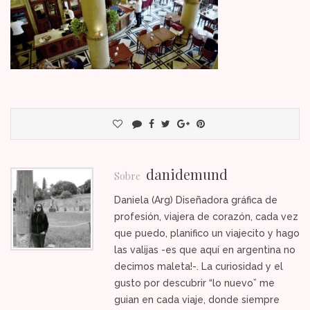
danidemund
Sobre
Daniela (Arg) Diseñadora gráfica de
profesión, viajera de corazón, cada vez
que puedo, planifico un viajecito y hago
las valijas -es que aquí en argentina no
decimos maleta!-. La curiosidad y el
gusto por descubrir “lo nuevo” me
guian en cada viaje, donde siempre