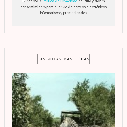
Acepto la
Política de Privacidad
del sitio y doy mi
consentimiento para el envío de correos electrónicos
informativos y promocionales
LAS NOTAS MAS LEÍDAS