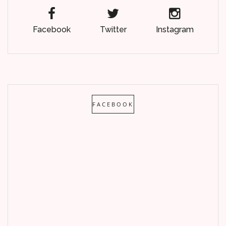
Facebook
Twitter
Instagram
FACEBOOK