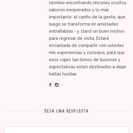
termino encontrando rincones ocultos,
sabores inesperados y lo más
importante: el cariño de la gente, que
luego se transforma en amistades
entrañables - y claro! un buen motivo
para regresar de visita. Estaré
encantada de compartir con ustedes
mis experiencias y consejos, para que
esos viajes tan llenos de ilusiones y
expectativas esten destinados a dejar
bellas huellas.
DEJA UNA RESPUESTA