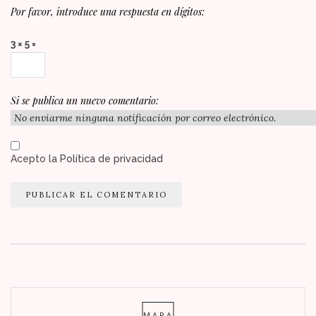
Por favor, introduce una respuesta en dígitos:
3 × 5 =
Si se publica un nuevo comentario:
Acepto la
Política de privacidad
MAPA