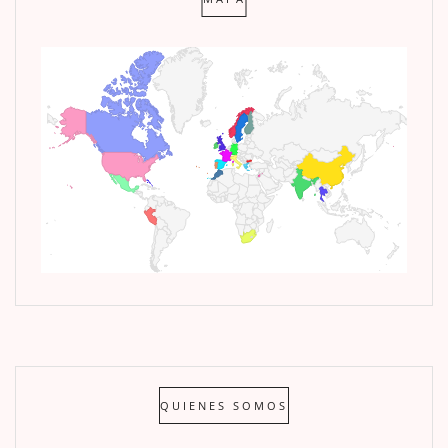
QUIENES SOMOS