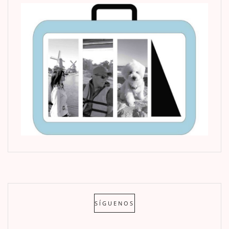
SÍGUENOS