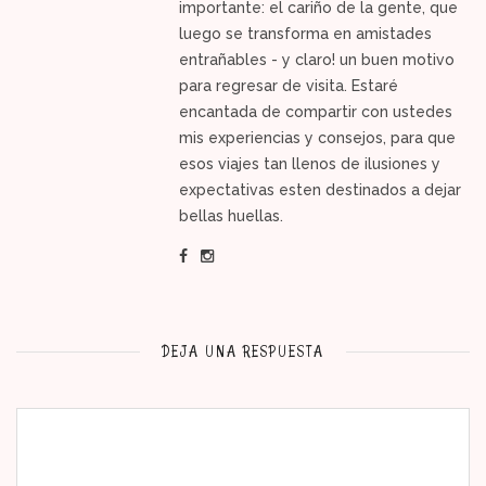
importante: el cariño de la gente, que
luego se transforma en amistades
entrañables - y claro! un buen motivo
para regresar de visita. Estaré
encantada de compartir con ustedes
mis experiencias y consejos, para que
esos viajes tan llenos de ilusiones y
expectativas esten destinados a dejar
bellas huellas.
DEJA UNA RESPUESTA