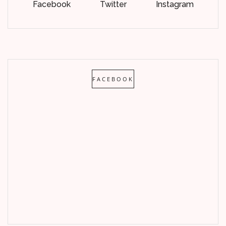
Facebook
Twitter
Instagram
FACEBOOK