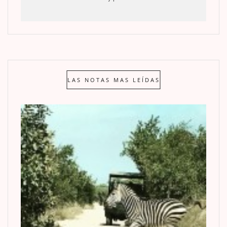
LAS NOTAS MAS LEÍDAS