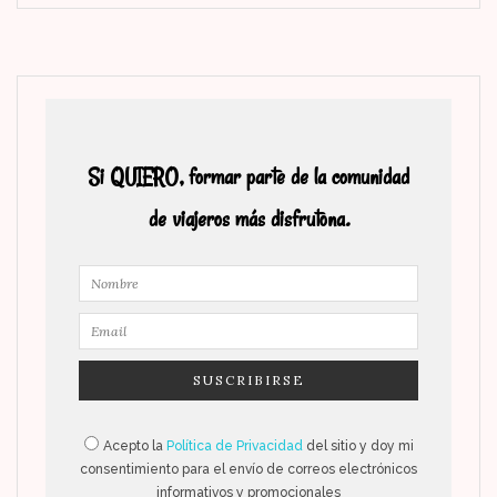
Si QUIERO, formar parte de la comunidad
de viajeros más disfrutona.
Acepto la
Política de Privacidad
del sitio y doy mi
consentimiento para el envío de correos electrónicos
informativos y promocionales