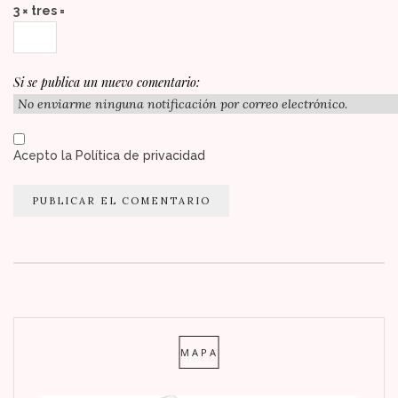
3 × tres =
Si se publica un nuevo comentario:
Acepto la
Política de privacidad
MAPA