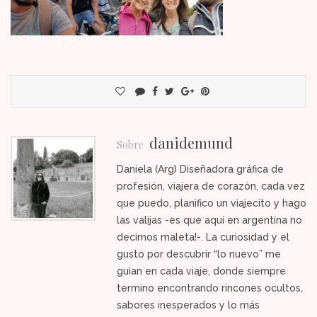
danidemund
Sobre
Daniela (Arg) Diseñadora gráfica de
profesión, viajera de corazón, cada vez
que puedo, planifico un viajecito y hago
las valijas -es que aquí en argentina no
decimos maleta!-. La curiosidad y el
gusto por descubrir “lo nuevo” me
guian en cada viaje, donde siempre
termino encontrando rincones ocultos,
sabores inesperados y lo más