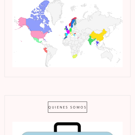
QUIENES SOMOS