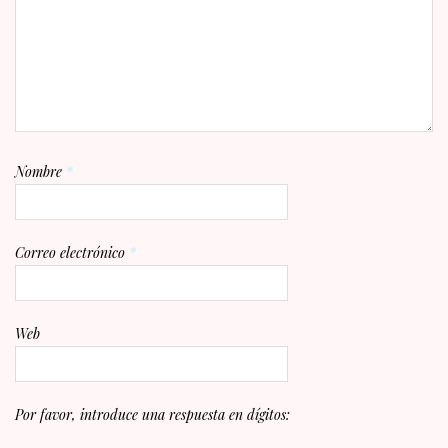
Nombre
*
Correo electrónico
*
Web
Por favor, introduce una respuesta en dígitos: