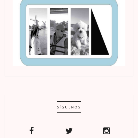
SÍGUENOS