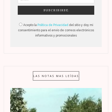
Acepto la
Política de Privacidad
del sitio y doy mi
consentimiento para el envío de correos electrónicos
informativos y promocionales
LAS NOTAS MAS LEÍDAS