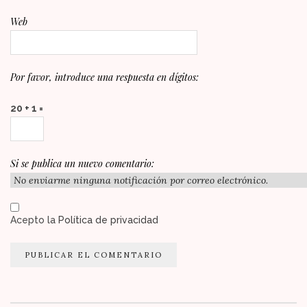
Web
Por favor, introduce una respuesta en dígitos:
20 + 1 =
Si se publica un nuevo comentario:
Acepto la
Política de privacidad