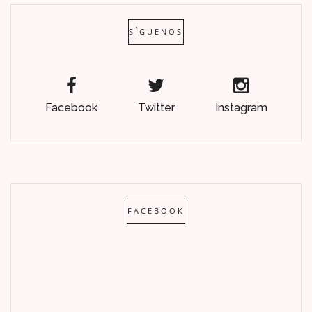
SÍGUENOS
Facebook
Twitter
Instagram
FACEBOOK