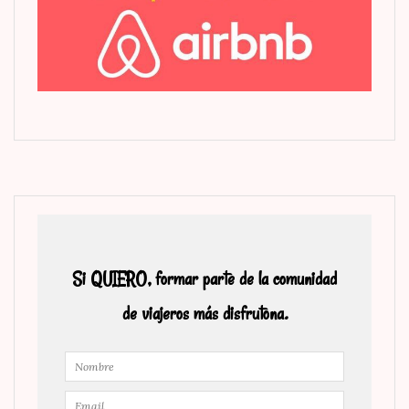
Si QUIERO, formar parte de la comunidad
de viajeros más disfrutona.