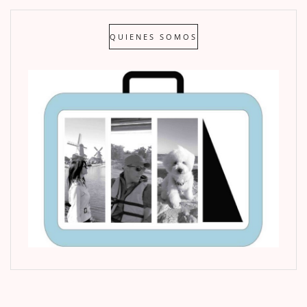
QUIENES SOMOS