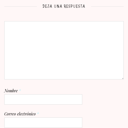
DEJA UNA RESPUESTA
Nombre
*
Correo electrónico
*