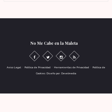
No Me Cabe en la Maleta
-
-
-
Aviso Legal
Política de Privacidad
Herramientas de Privacidad
Política de
Cookies
Diseño por: Develmedia