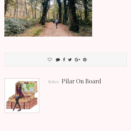
Pilar On Board
Sobre