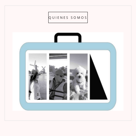
QUIENES SOMOS