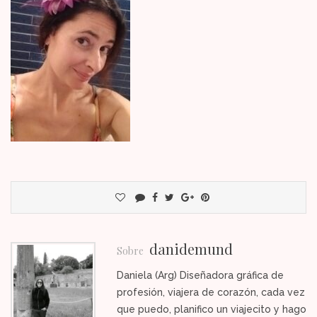
danidemund
Sobre
Daniela (Arg) Diseñadora gráfica de
profesión, viajera de corazón, cada vez
que puedo, planifico un viajecito y hago