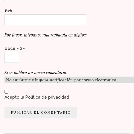
Web
Por favor, introduce una respuesta en dígitos:
doce − 2 =
Si se publica un nuevo comentario:
Acepto la
Política de privacidad