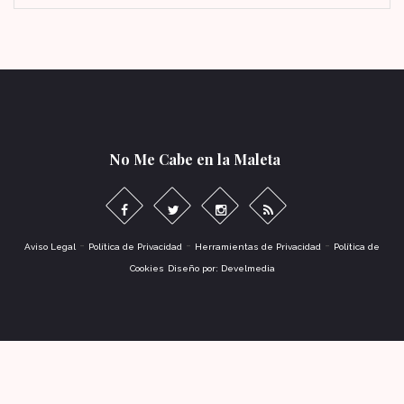
No Me Cabe en la Maleta
-
-
-
Aviso Legal
Política de Privacidad
Herramientas de Privacidad
Política de
Cookies
Diseño por: Develmedia