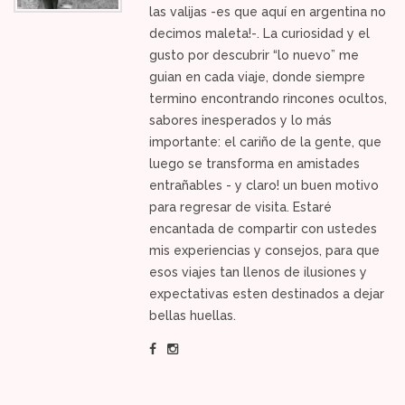
las valijas -es que aquí en argentina no
decimos maleta!-. La curiosidad y el
gusto por descubrir “lo nuevo” me
guian en cada viaje, donde siempre
termino encontrando rincones ocultos,
sabores inesperados y lo más
importante: el cariño de la gente, que
luego se transforma en amistades
entrañables - y claro! un buen motivo
para regresar de visita. Estaré
encantada de compartir con ustedes
mis experiencias y consejos, para que
esos viajes tan llenos de ilusiones y
expectativas esten destinados a dejar
bellas huellas.