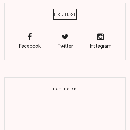
SÍGUENOS
Facebook
Twitter
Instagram
FACEBOOK