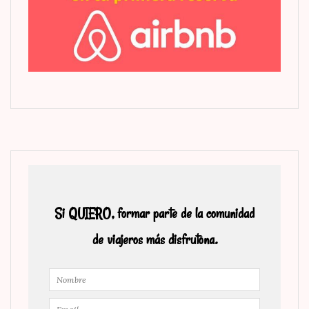
Si QUIERO, formar parte de la comunidad
de viajeros más disfrutona.