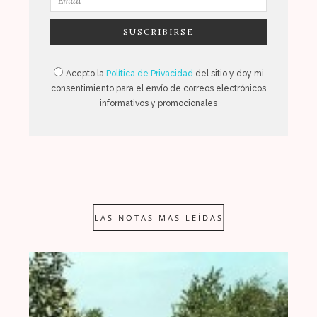
Acepto la
Política de Privacidad
del sitio y doy mi
consentimiento para el envío de correos electrónicos
informativos y promocionales
LAS NOTAS MAS LEÍDAS