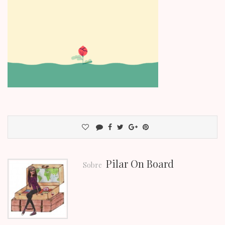
Pilar On Board
Sobre