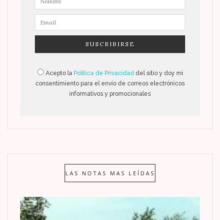
Acepto la
Política de Privacidad
del sitio y doy mi
consentimiento para el envío de correos electrónicos
informativos y promocionales
LAS NOTAS MAS LEÍDAS