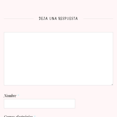
DEJA UNA RESPUESTA
Nombre
*
Correo electrónico
*