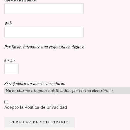
Web
Por favor, introduce una respuesta en dígitos:
5 × 4 =
Si se publica un nuevo comentario:
Acepto la
Política de privacidad