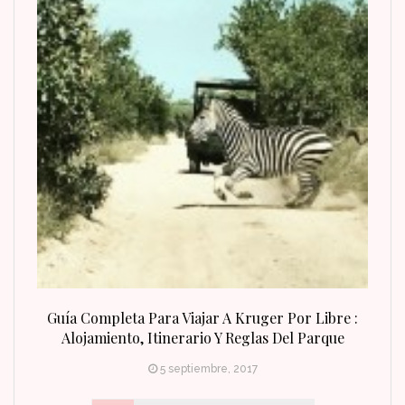
n Fin
Guía Completa Para Viajar A Kruger Por Libre :
Alojamiento, Itinerario Y Reglas Del Parque
5 septiembre, 2017