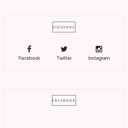
SÍGUENOS
Facebook
Twitter
Instagram
FACEBOOK