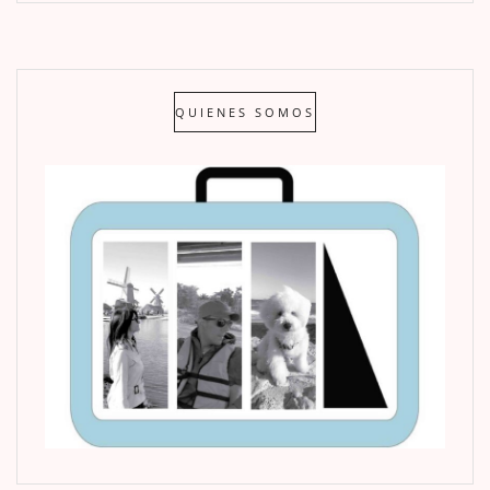
QUIENES SOMOS