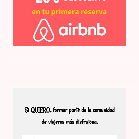
Si QUIERO, formar parte de la comunidad
de viajeros más disfrutona.