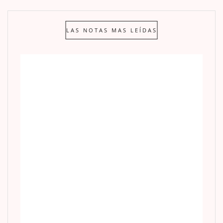
LAS NOTAS MAS LEÍDAS