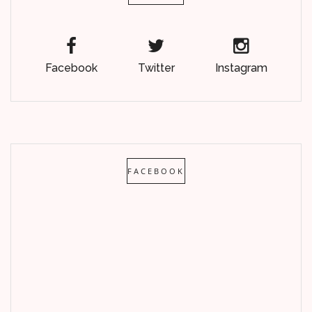
Facebook
Twitter
Instagram
FACEBOOK