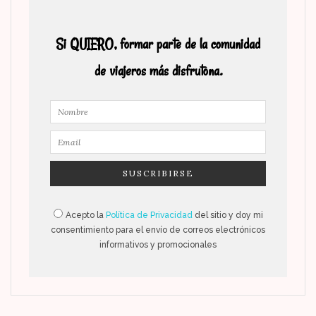
Si QUIERO, formar parte de la comunidad
de viajeros más disfrutona.
Acepto la
Política de Privacidad
del sitio y doy mi
consentimiento para el envío de correos electrónicos
informativos y promocionales