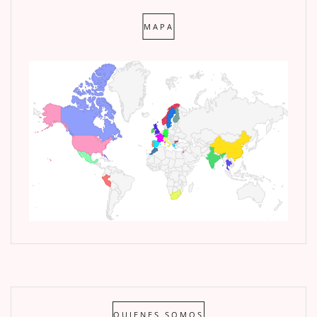
MAPA
QUIENES SOMOS