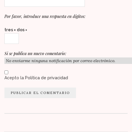
Por favor, introduce una respuesta en dígitos:
tres × dos =
Si se publica un nuevo comentario:
Acepto la
Política de privacidad