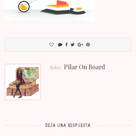
Pilar On Board
Sobre
DEJA UNA RESPUESTA