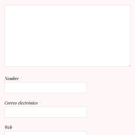
Nombre
*
Correo electrónico
*
Web