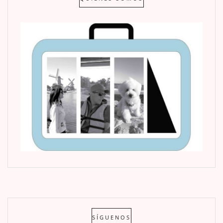
SÍGUENOS