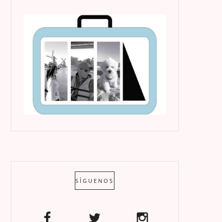
SÍGUENOS