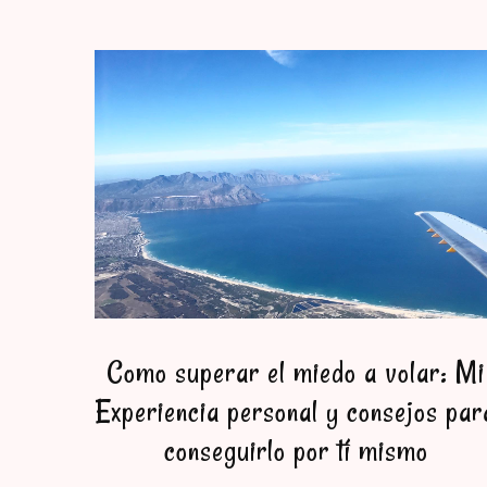
Como superar el miedo a volar: Mi
Experiencia personal y consejos par
conseguirlo por tí mismo