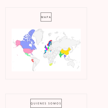
MAPA
QUIENES SOMOS