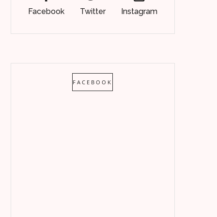
Facebook
Twitter
Instagram
FACEBOOK