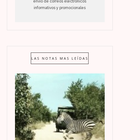
envío de correos electrónicos
informativos y promocionales
LAS NOTAS MAS LEÍDAS