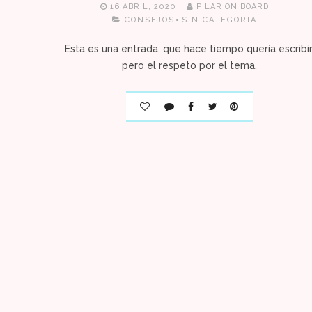
16 ABRIL, 2020
PILAR ON BOARD
CONSEJOS
SIN CATEGORIA
Esta es una entrada, que hace tiempo quería escribir
pero el respeto por el tema,