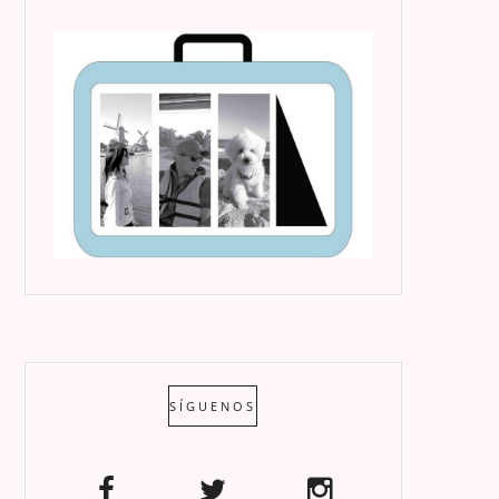
SÍGUENOS