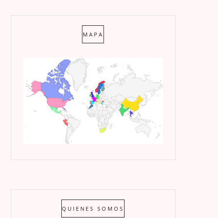
MAPA
QUIENES SOMOS