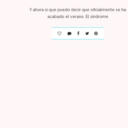
Y ahora sí que puedo decir que oficialmente se ha
acabado el verano. El síndrome