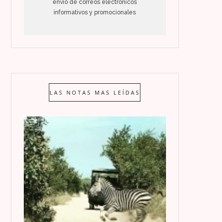
envío de correos electrónicos
informativos y promocionales
LAS NOTAS MAS LEÍDAS