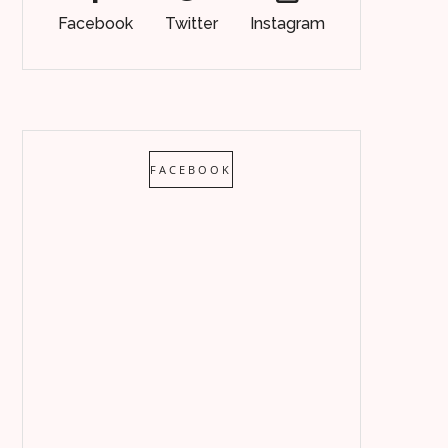
Facebook
Twitter
Instagram
FACEBOOK