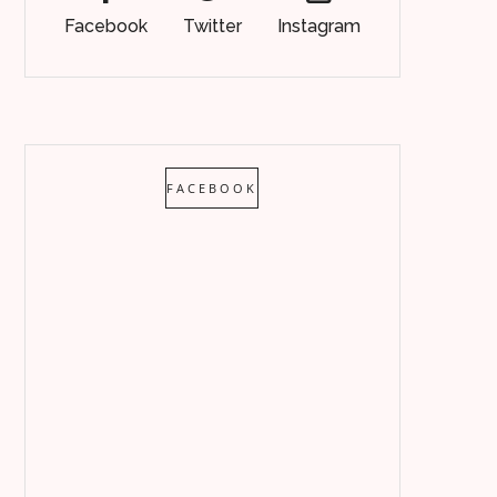
Facebook
Twitter
Instagram
FACEBOOK