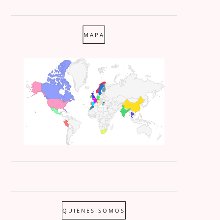
MAPA
QUIENES SOMOS