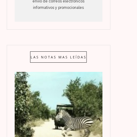
envío de correos electrónicos
informativos y promocionales
LAS NOTAS MAS LEÍDAS