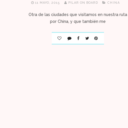
11 MAYO, 2015
PILAR ON BOARD
CHINA
Otra de las ciudades que visitamos en nuestra ruta
por China, y que también me