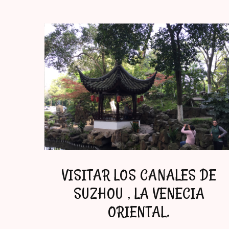
VISITAR LOS CANALES DE
SUZHOU , LA VENECIA
ORIENTAL.