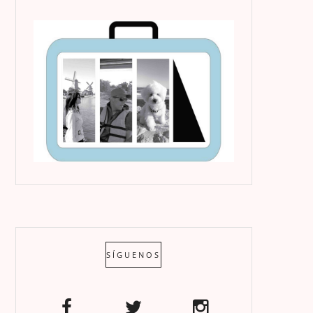
SÍGUENOS