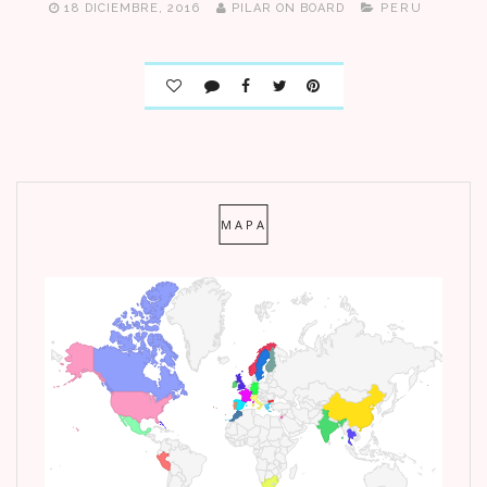
18 DICIEMBRE, 2016
PILAR ON BOARD
PERU
MAPA