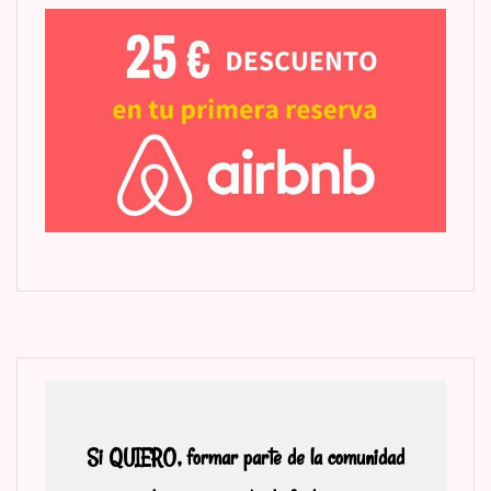
Si QUIERO, formar parte de la comunidad