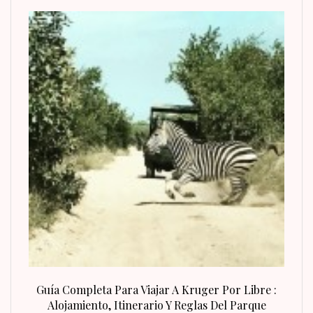
n Fin
Guía Completa Para Viajar A Kruger Por Libre :
Alojamiento, Itinerario Y Reglas Del Parque