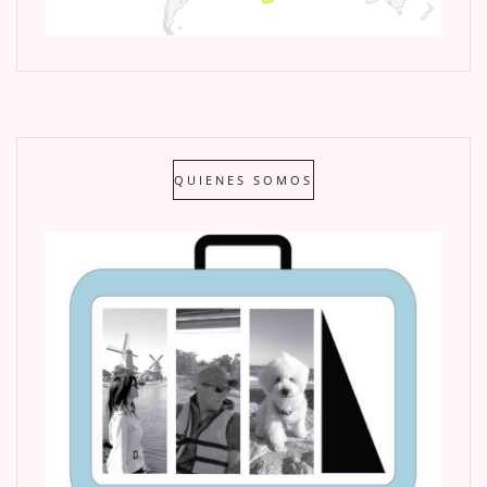
QUIENES SOMOS