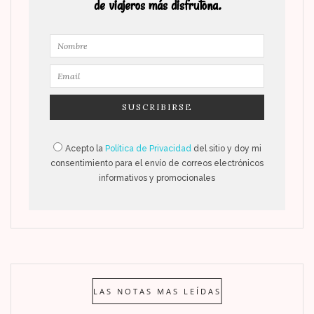
de viajeros más disfrutona.
Acepto la
Política de Privacidad
del sitio y doy mi
consentimiento para el envío de correos electrónicos
informativos y promocionales
LAS NOTAS MAS LEÍDAS