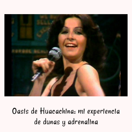
Oasis de Huacachina: mi experiencia
de dunas y adrenalina