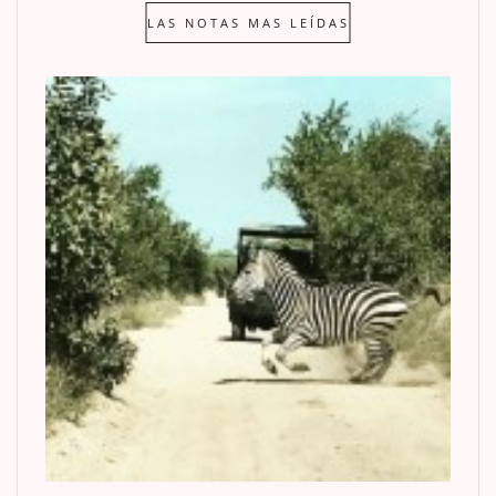
LAS NOTAS MAS LEÍDAS