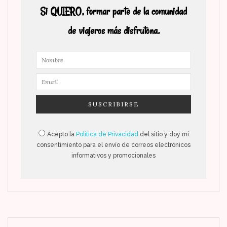
Si QUIERO, formar parte de la comunidad
de viajeros más disfrutona.
Acepto la
Política de Privacidad
del sitio y doy mi
consentimiento para el envío de correos electrónicos
informativos y promocionales