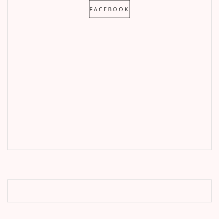
FACEBOOK