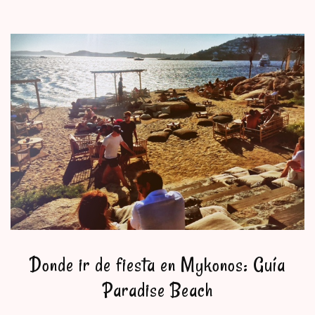
Donde ir de fiesta en Mykonos: Guía
Paradise Beach