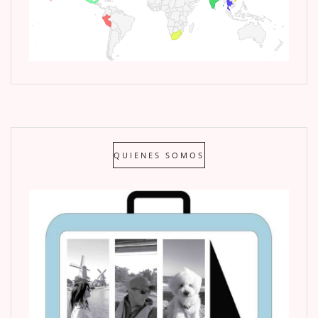
QUIENES SOMOS