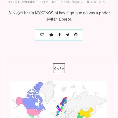
28 NOVIEMBRE, 2016
PILAR ON BOARD
GRECIA
SI, viajas hasta MYKONOS, si hay algo que no vas a poder
evitar, a parte
MAPA