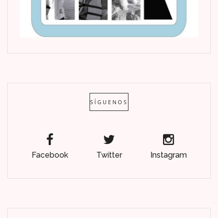
SÍGUENOS
Facebook
Twitter
Instagram