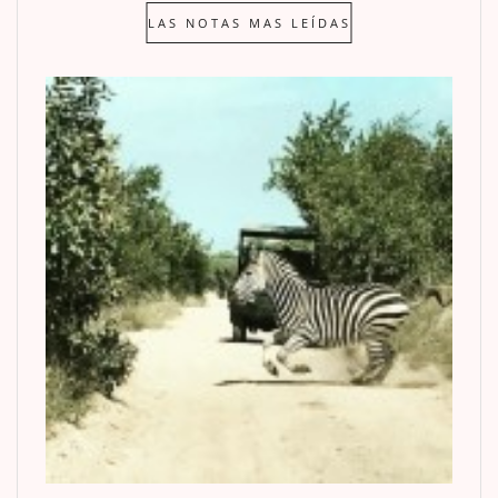
LAS NOTAS MAS LEÍDAS