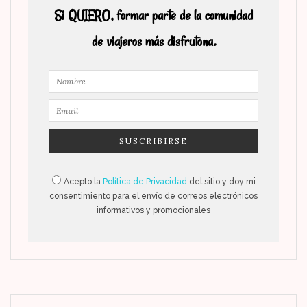
Si QUIERO, formar parte de la comunidad
de viajeros más disfrutona.
Acepto la
Política de Privacidad
del sitio y doy mi
consentimiento para el envío de correos electrónicos
informativos y promocionales