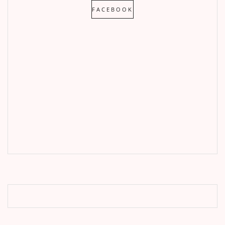
FACEBOOK