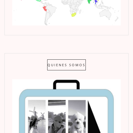
QUIENES SOMOS