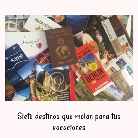
Siete destinos que molan para tus
vacaciones