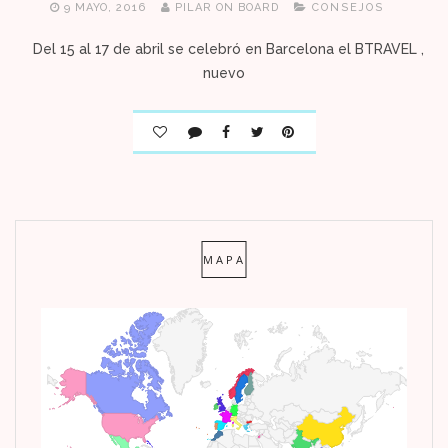
9 MAYO, 2016
PILAR ON BOARD
CONSEJOS
Del 15 al 17 de abril se celebró en Barcelona el BTRAVEL ,
nuevo
MAPA