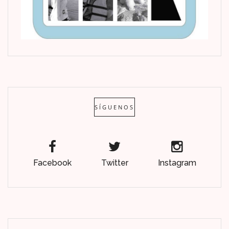
SÍGUENOS
Facebook
Twitter
Instagram