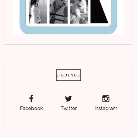
SÍGUENOS
Facebook
Twitter
Instagram