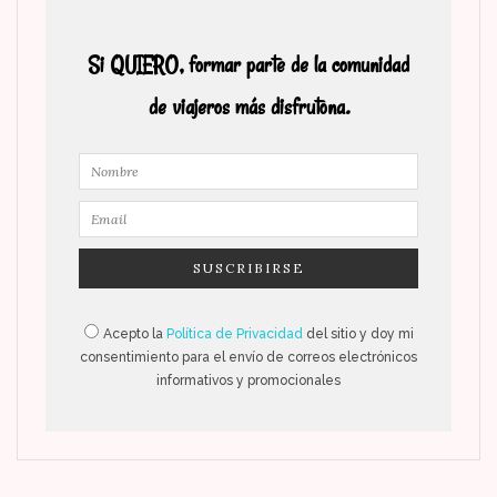
Si QUIERO, formar parte de la comunidad
de viajeros más disfrutona.
Acepto la
Política de Privacidad
del sitio y doy mi
consentimiento para el envío de correos electrónicos
informativos y promocionales