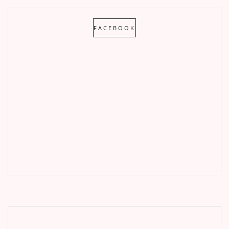
FACEBOOK