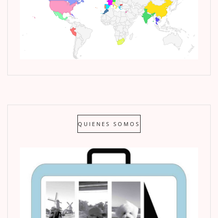
QUIENES SOMOS