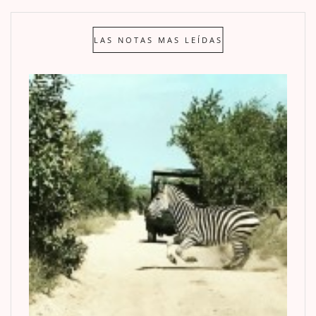
LAS NOTAS MAS LEÍDAS