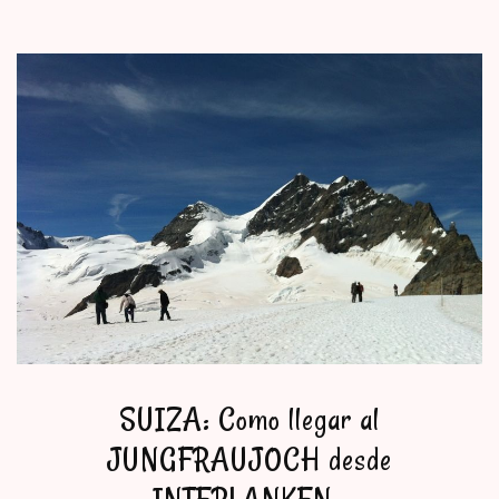
SUIZA: Como llegar al
JUNGFRAUJOCH desde