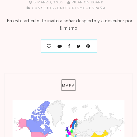
8 MARZO, 2016
PILAR ON BOARD
CONSEJOS
ENOTURISMO
ESPAÑA
En este artículo, te invito a soñar despierto y a descubrir por
ti mismo
MAPA