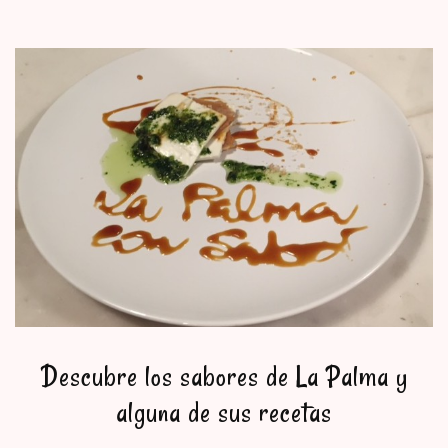
Descubre los sabores de La Palma y
alguna de sus recetas