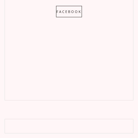
FACEBOOK