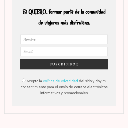
Si QUIERO, formar parte de la comunidad
de viajeros más disfrutona.
Acepto la
Política de Privacidad
del sitio y doy mi
consentimiento para el envío de correos electrónicos
informativos y promocionales