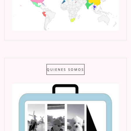
QUIENES SOMOS