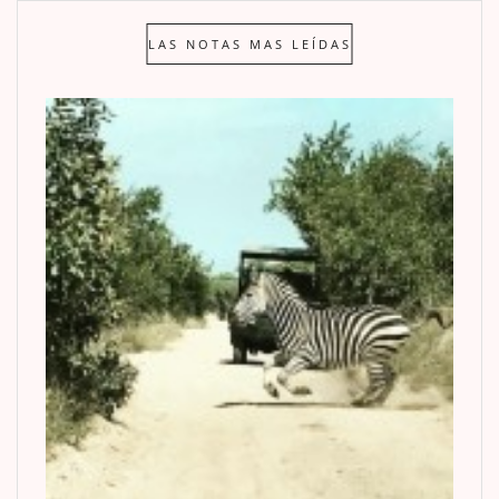
LAS NOTAS MAS LEÍDAS