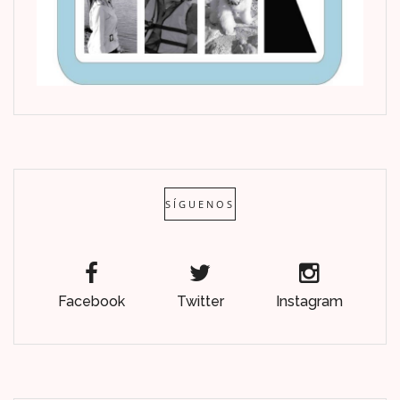
SÍGUENOS
Facebook
Twitter
Instagram