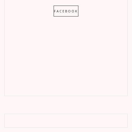
FACEBOOK