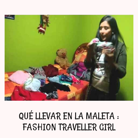
QUÉ LLEVAR EN LA MALETA :
FASHION TRAVELLER GIRL