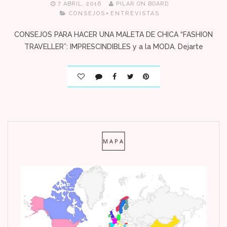
7 ABRIL, 2016
PILAR ON BOARD
CONSEJOS
ENTREVISTAS
CONSEJOS PARA HACER UNA MALETA DE CHICA “FASHION
TRAVELLER”: IMPRESCINDIBLES y a la MODA. Dejarte
MAPA