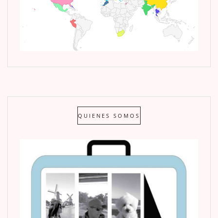
QUIENES SOMOS