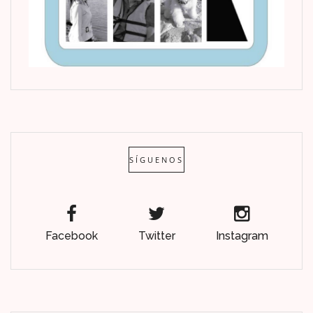
SÍGUENOS
Facebook
Twitter
Instagram