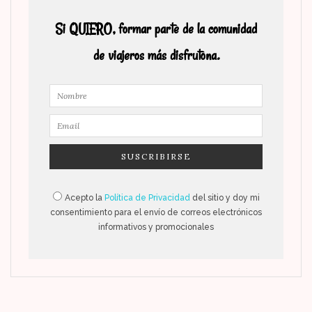
Si QUIERO, formar parte de la comunidad
de viajeros más disfrutona.
Acepto la
Política de Privacidad
del sitio y doy mi
consentimiento para el envío de correos electrónicos
informativos y promocionales