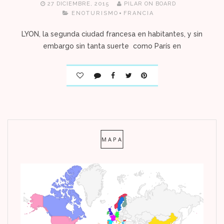
27 DICIEMBRE, 2015
PILAR ON BOARD
ENOTURISMO
FRANCIA
LYON, la segunda ciudad francesa en habitantes, y sin
embargo sin tanta suerte como París en
MAPA