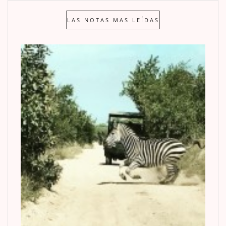
LAS NOTAS MAS LEÍDAS