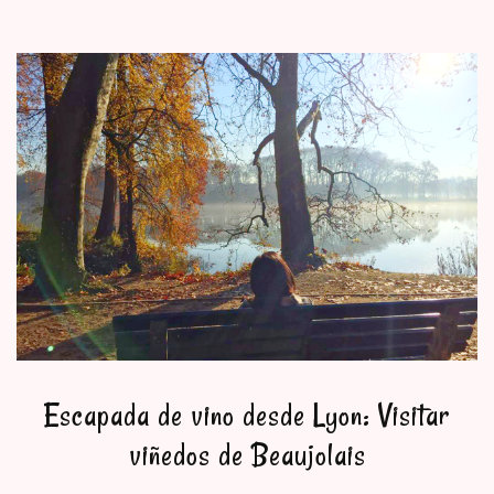
Escapada de vino desde Lyon: Visitar
viñedos de Beaujolais