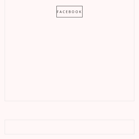
FACEBOOK