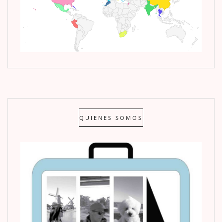
QUIENES SOMOS