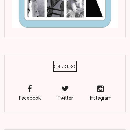
SÍGUENOS
Facebook
Twitter
Instagram