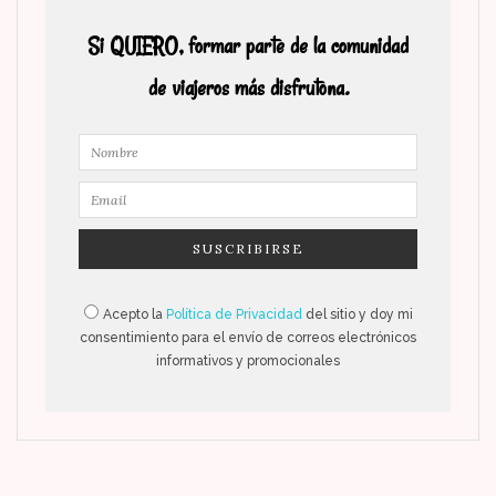
Si QUIERO, formar parte de la comunidad
de viajeros más disfrutona.
Acepto la
Política de Privacidad
del sitio y doy mi
consentimiento para el envío de correos electrónicos
informativos y promocionales