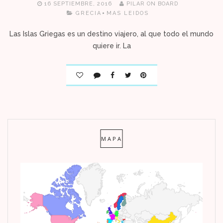
16 SEPTIEMBRE, 2016
PILAR ON BOARD
GRECIA
MAS LEIDOS
Las Islas Griegas es un destino viajero, al que todo el mundo
quiere ir. La
MAPA