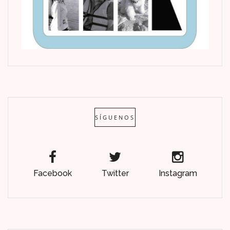
SÍGUENOS
Facebook
Twitter
Instagram