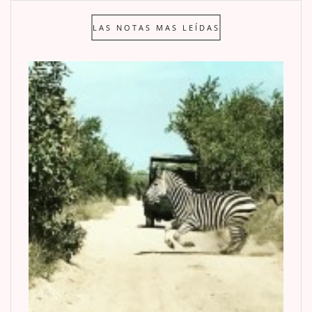
LAS NOTAS MAS LEÍDAS