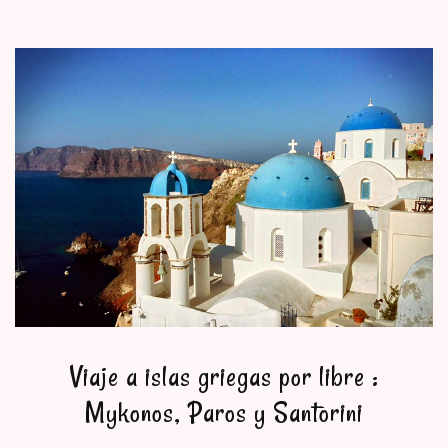
Viaje a islas griegas por libre :
Mykonos, Paros y Santorini