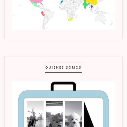
QUIENES SOMOS