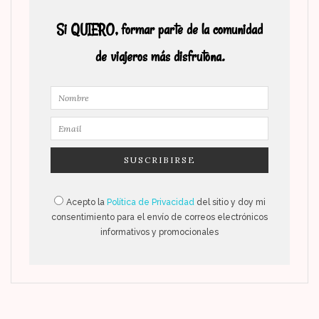
Si QUIERO, formar parte de la comunidad
de viajeros más disfrutona.
Acepto la
Política de Privacidad
del sitio y doy mi
consentimiento para el envío de correos electrónicos
informativos y promocionales