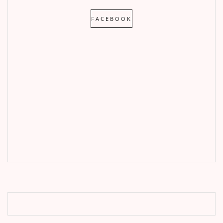
FACEBOOK