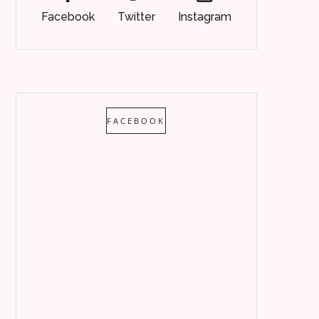
Facebook
Twitter
Instagram
FACEBOOK