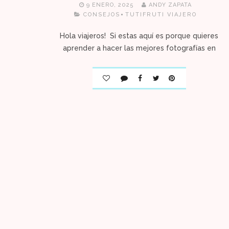
9 ENERO, 2025
ANDY ZAPATA
CONSEJOS
TUTIFRUTI VIAJERO
Hola viajeros! Si estas aquí es porque quieres
aprender a hacer las mejores fotografías en