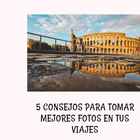
5 CONSEJOS PARA TOMAR
MEJORES FOTOS EN TUS
VIAJES