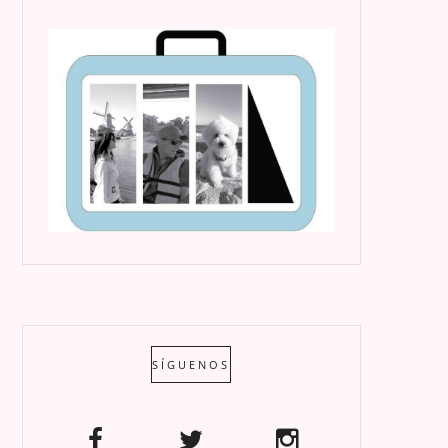
SÍGUENOS