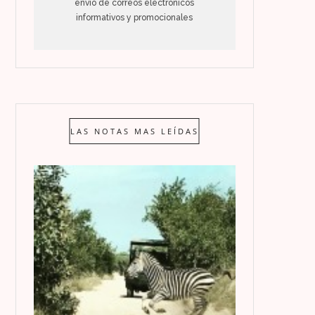
envío de correos electrónicos
informativos y promocionales
LAS NOTAS MAS LEÍDAS