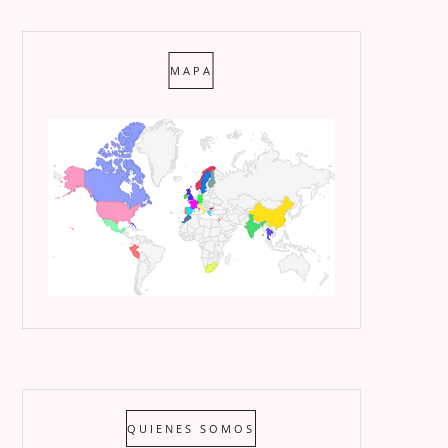
MAPA
QUIENES SOMOS